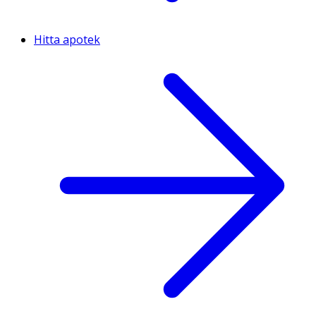
Hitta apotek