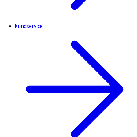
Kundservice