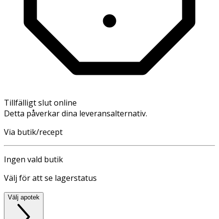
Tillfälligt slut online
Detta påverkar dina leveransalternativ.
Via butik/recept
Ingen vald butik
Välj för att se lagerstatus
Välj apotek