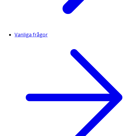
Vanliga frågor