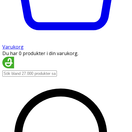
Varukorg
Du har 0 produkter i din varukorg.