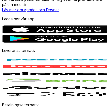
på din medicin
Läs mer om Apodos och Dospac
Ladda ner vår app
Leveransalternativ
Betalningsalternativ