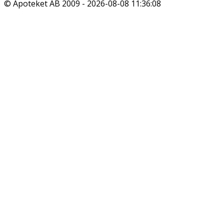
© Apoteket AB 2009 -
2026-08-08 11:36:08