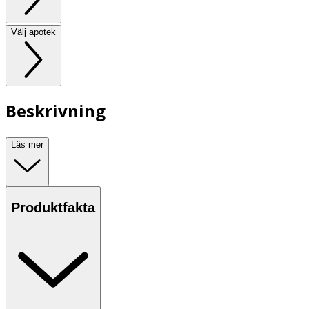
Välj apotek
Beskrivning
Läs mer
Produktfakta