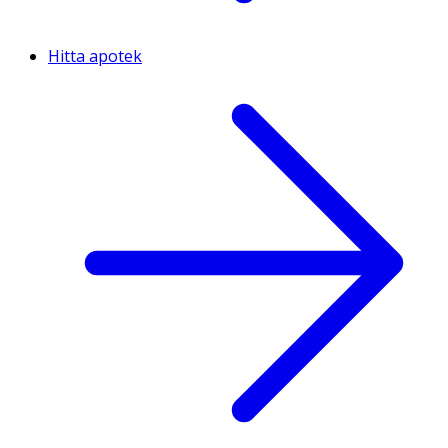
Hitta apotek