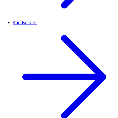
Kundservice