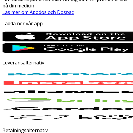
på din medicin
Läs mer om Apodos och Dospac
Ladda ner vår app
Leveransalternativ
Betalningsalternativ