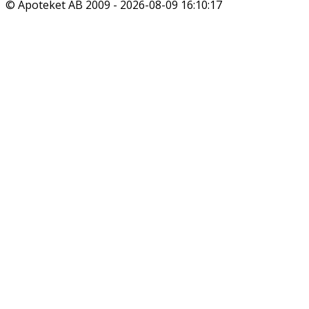
© Apoteket AB 2009 -
2026-08-09 16:10:17