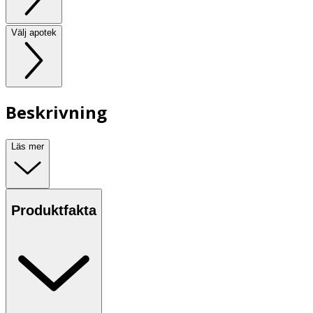
Välj apotek
Beskrivning
Läs mer
Produktfakta