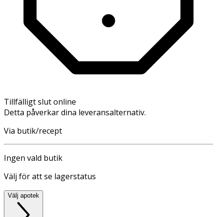
Tillfälligt slut online
Detta påverkar dina leveransalternativ.
Via butik/recept
Ingen vald butik
Välj för att se lagerstatus
Välj apotek