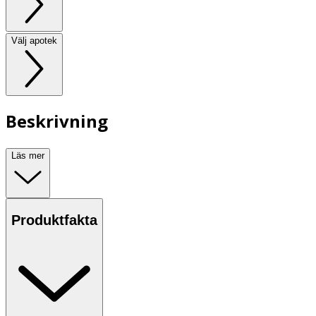
Välj apotek
Beskrivning
Läs mer
Produktfakta