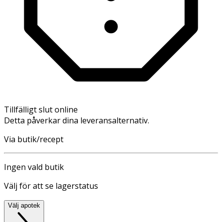
Tillfälligt slut online
Detta påverkar dina leveransalternativ.
Via butik/recept
Ingen vald butik
Välj för att se lagerstatus
Välj apotek