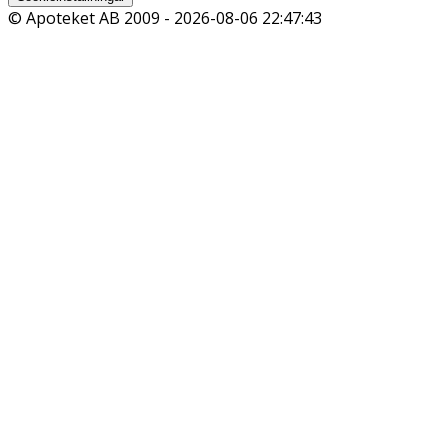
© Apoteket AB 2009 -
2026-08-06 22:47:43