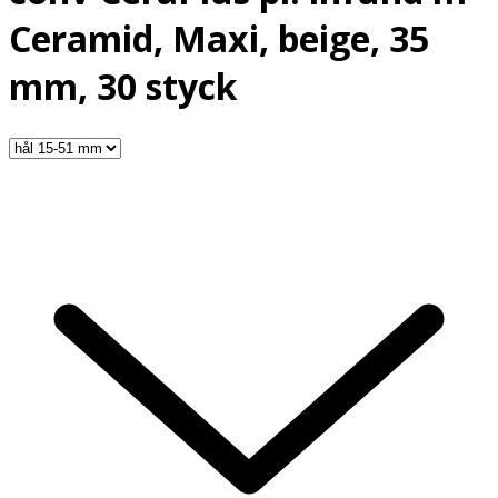
Ceramid, Maxi, beige, 35
mm, 30 styck