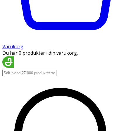
Varukorg
Du har 0 produkter i din varukorg.