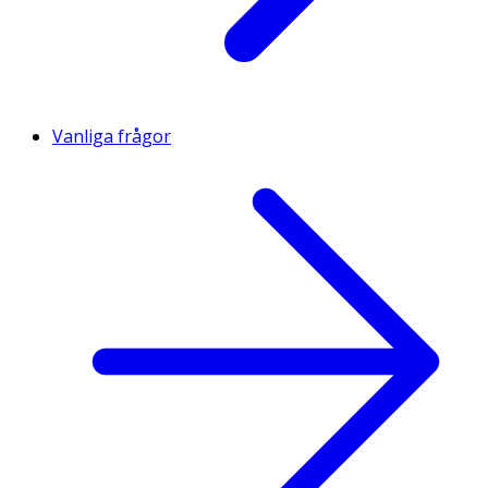
Vanliga frågor