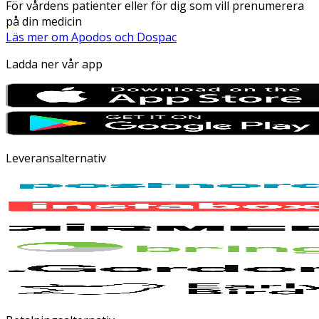
För vårdens patienter eller för dig som vill prenumerera
på din medicin
Läs mer om Apodos och Dospac
Ladda ner vår app
Leveransalternativ