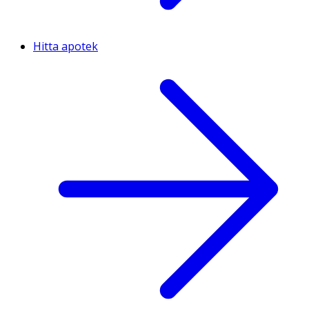
Hitta apotek