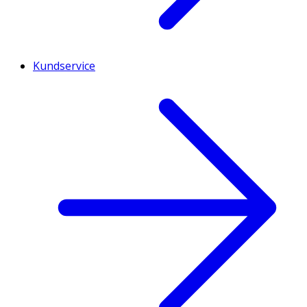
Kundservice