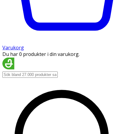
Varukorg
Du har 0 produkter i din varukorg.