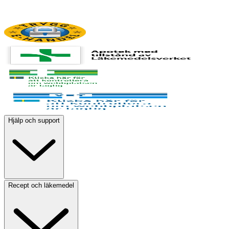
Hjälp och support
Recept och läkemedel