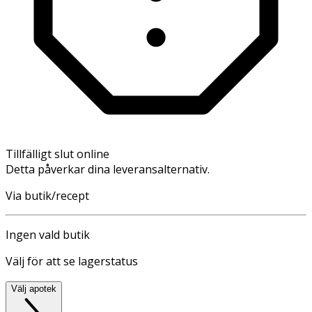
Tillfälligt slut online
Detta påverkar dina leveransalternativ.
Via butik/recept
Ingen vald butik
Välj för att se lagerstatus
Välj apotek