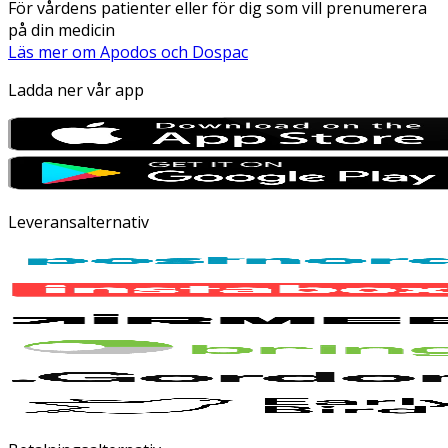
För vårdens patienter eller för dig som vill prenumerera
på din medicin
Läs mer om Apodos och Dospac
Ladda ner vår app
Leveransalternativ