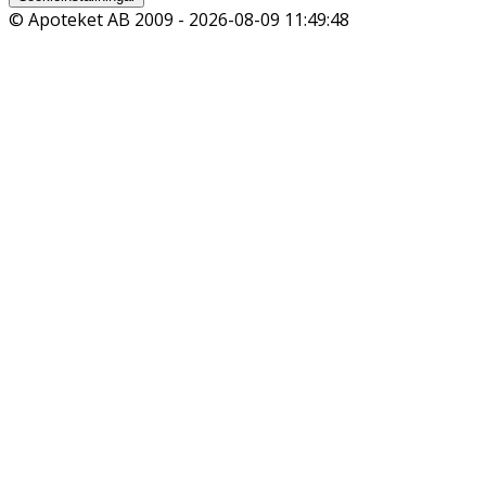
© Apoteket AB 2009 -
2026-08-09 11:49:48