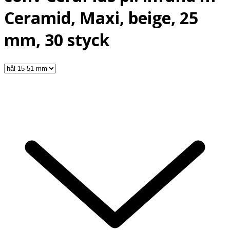
Ceramid, Maxi, beige, 25
mm, 30 styck