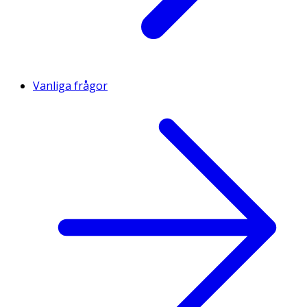
Vanliga frågor