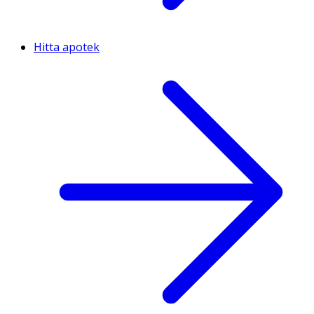
Hitta apotek