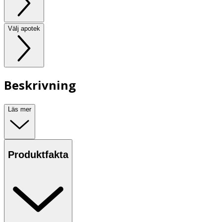
Välj apotek
Beskrivning
Läs mer
Produktfakta