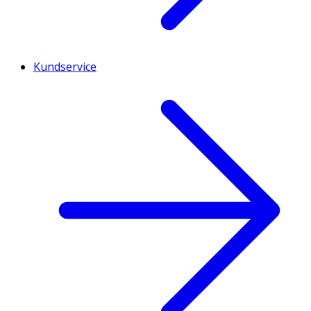
Kundservice