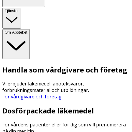
Tjänster
Om Apoteket
Handla som vårdgivare och företag
Vi erbjuder läkemedel, apoteksvaror,
förbrukningsmaterial och utbildningar.
För vårdgivare och företag
Dosförpackade läkemedel
För vårdens patienter eller för dig som vill prenumerera
på din medicin