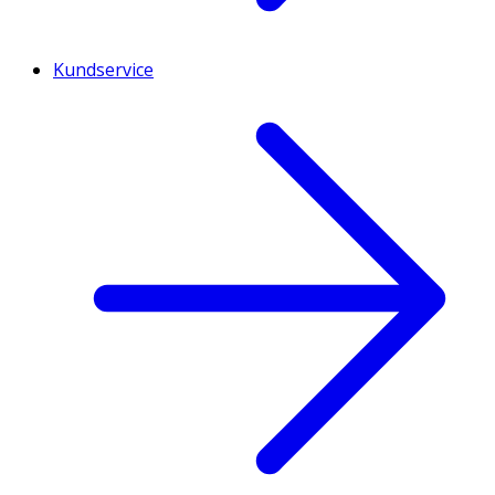
Kundservice