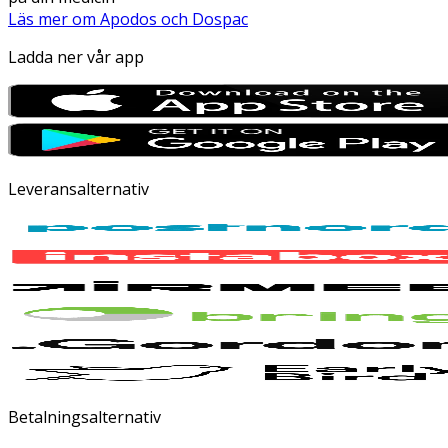
Läs mer om Apodos och Dospac
Ladda ner vår app
Leveransalternativ
Betalningsalternativ