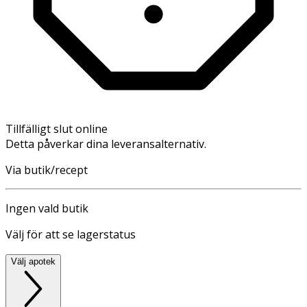
Tillfälligt slut online
Detta påverkar dina leveransalternativ.
Via butik/recept
Ingen vald butik
Välj för att se lagerstatus
Välj apotek