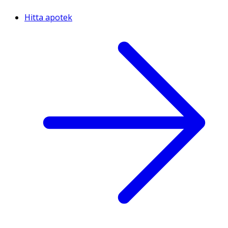
Hitta apotek