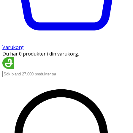
Varukorg
Du har 0 produkter i din varukorg.