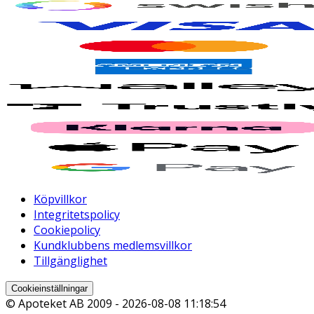
Köpvillkor
Integritetspolicy
Cookiepolicy
Kundklubbens medlemsvillkor
Tillgänglighet
Cookieinställningar
© Apoteket AB 2009 -
2026-08-08 11:18:54