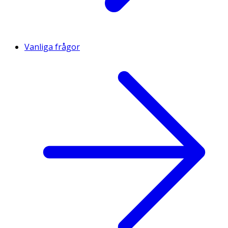
Vanliga frågor