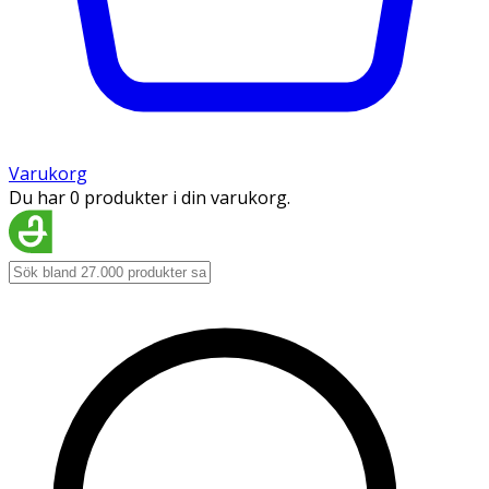
Varukorg
Du har 0 produkter i din varukorg.