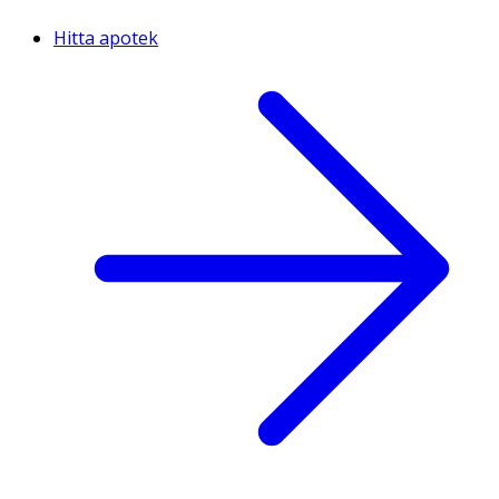
Hitta apotek