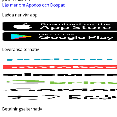
Läs mer om Apodos och Dospac
Ladda ner vår app
Leveransalternativ
Betalningsalternativ