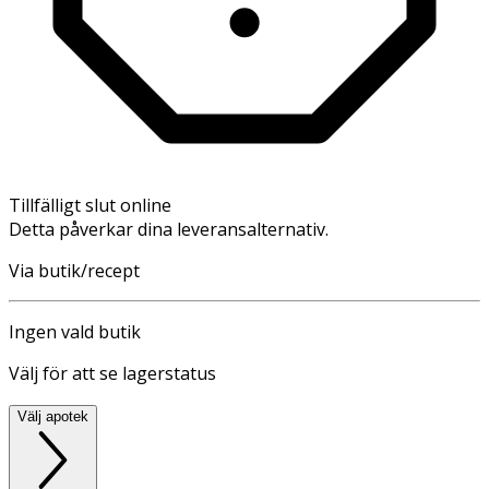
Tillfälligt slut online
Detta påverkar dina leveransalternativ.
Via butik/recept
Ingen vald butik
Välj för att se lagerstatus
Välj apotek