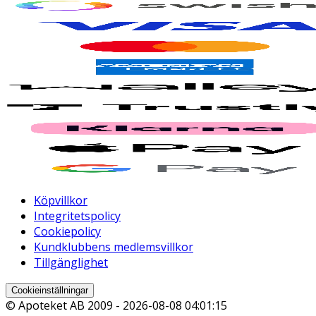
Köpvillkor
Integritetspolicy
Cookiepolicy
Kundklubbens medlemsvillkor
Tillgänglighet
Cookieinställningar
© Apoteket AB 2009 -
2026-08-08 04:01:15