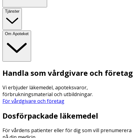
Tjänster
Om Apoteket
Handla som vårdgivare och företag
Vi erbjuder läkemedel, apoteksvaror,
förbrukningsmaterial och utbildningar.
För vårdgivare och företag
Dosförpackade läkemedel
För vårdens patienter eller för dig som vill prenumerera
på din medicin