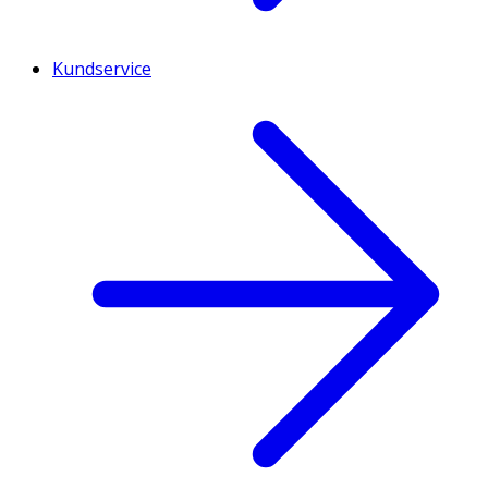
Kundservice