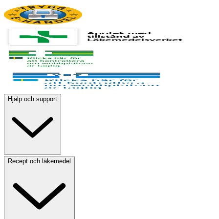
Hjälp och support
Recept och läkemedel