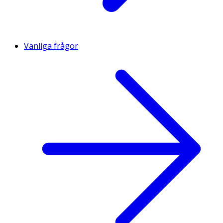
Vanliga frågor