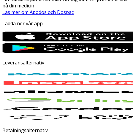
på din medicin
Läs mer om Apodos och Dospac
Ladda ner vår app
Leveransalternativ
Betalningsalternativ