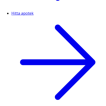
Hitta apotek