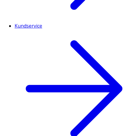
Kundservice