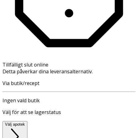
Tillfälligt slut online
Detta påverkar dina leveransalternativ.
Via butik/recept
Ingen vald butik
Välj för att se lagerstatus
Välj apotek