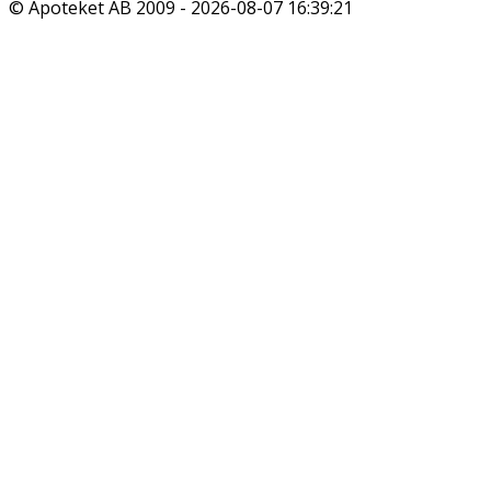
© Apoteket AB 2009 -
2026-08-07 16:39:21