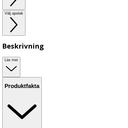
Välj apotek
Beskrivning
Läs mer
Produktfakta