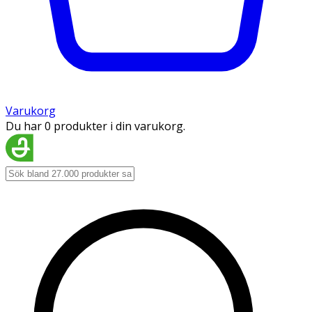
Varukorg
Du har 0 produkter i din varukorg.