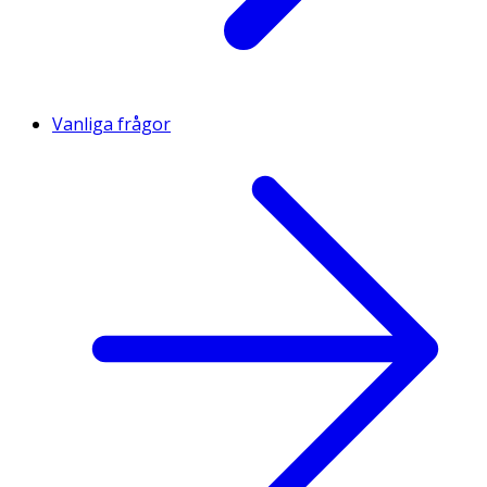
Vanliga frågor