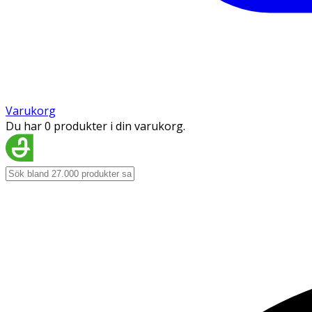
Varukorg
Du har 0 produkter i din varukorg.