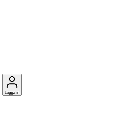
Logga in