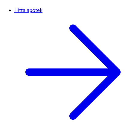
Hitta apotek