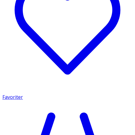
Favoriter