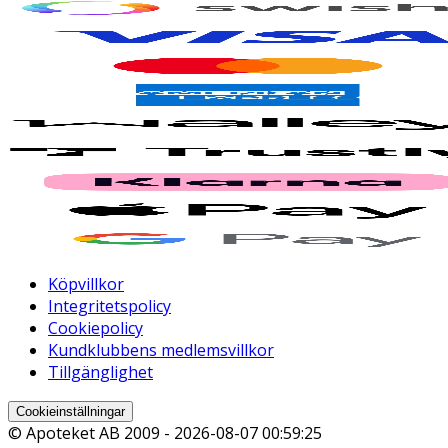
Köpvillkor
Integritetspolicy
Cookiepolicy
Kundklubbens medlemsvillkor
Tillgänglighet
Cookieinställningar
© Apoteket AB 2009 -
2026-08-07 00:59:25