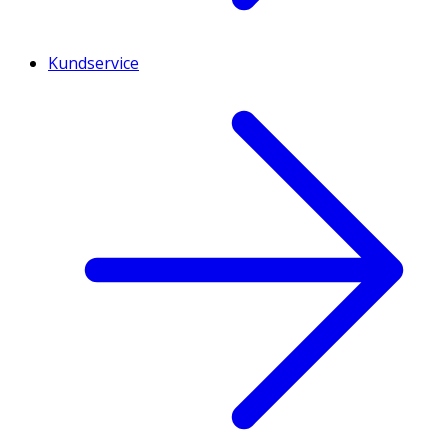
Kundservice