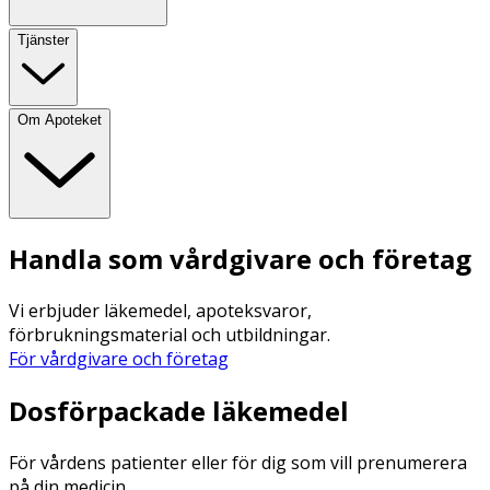
Tjänster
Om Apoteket
Handla som vårdgivare och företag
Vi erbjuder läkemedel, apoteksvaror,
förbrukningsmaterial och utbildningar.
För vårdgivare och företag
Dosförpackade läkemedel
För vårdens patienter eller för dig som vill prenumerera
på din medicin