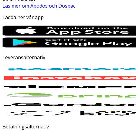
Läs mer om Apodos och Dospac
Ladda ner vår app
Leveransalternativ
Betalningsalternativ