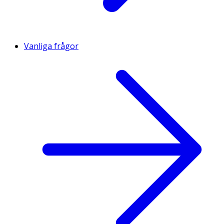
Vanliga frågor