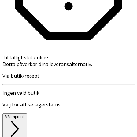
Tillfälligt slut online
Detta påverkar dina leveransalternativ.
Via butik/recept
Ingen vald butik
Välj för att se lagerstatus
Välj apotek