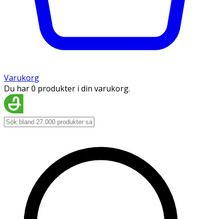
Varukorg
Du har 0 produkter i din varukorg.