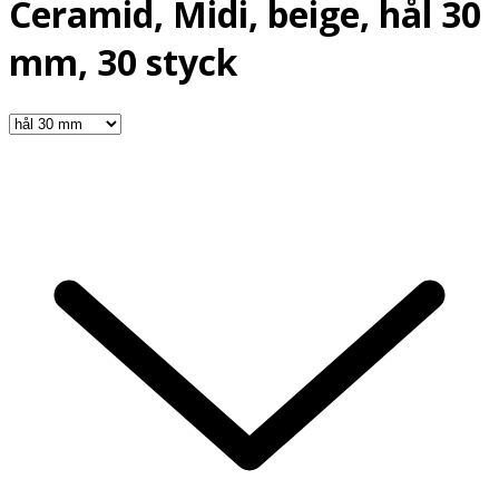
Ceramid, Midi, beige, hål 30
mm, 30 styck