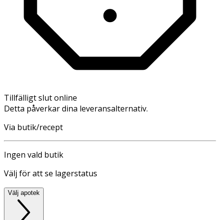
Tillfälligt slut online
Detta påverkar dina leveransalternativ.
Via butik/recept
Ingen vald butik
Välj för att se lagerstatus
Välj apotek