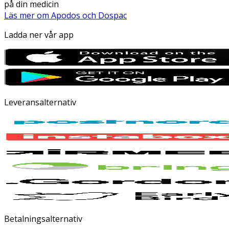
på din medicin
Läs mer om Apodos och Dospac
Ladda ner vår app
Leveransalternativ
Betalningsalternativ