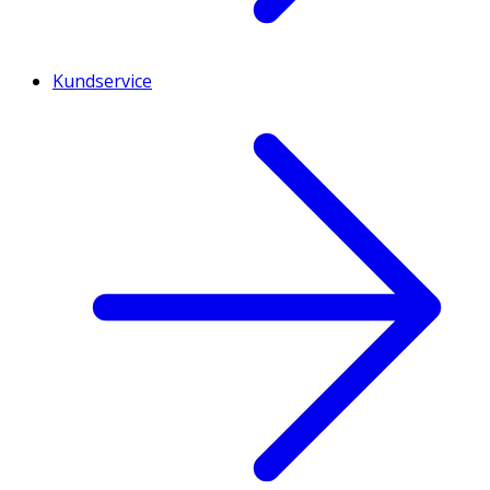
Kundservice