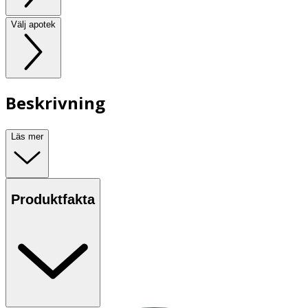
Välj apotek
Beskrivning
Läs mer
Produktfakta