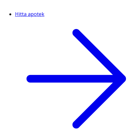
Hitta apotek