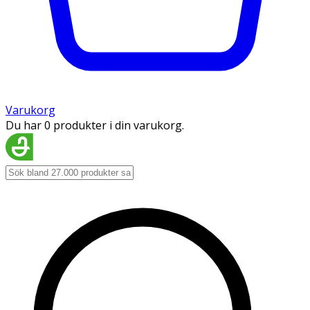
Varukorg
Du har 0 produkter i din varukorg.