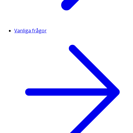
Vanliga frågor