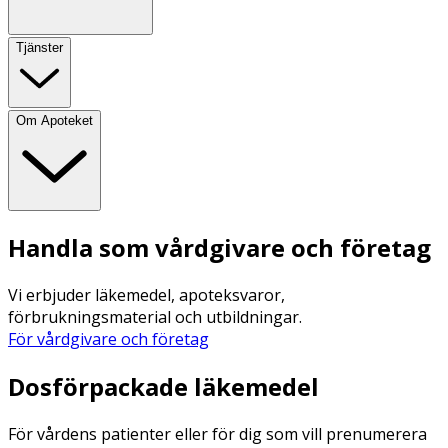
Tjänster
Om Apoteket
Handla som vårdgivare och företag
Vi erbjuder läkemedel, apoteksvaror,
förbrukningsmaterial och utbildningar.
För vårdgivare och företag
Dosförpackade läkemedel
För vårdens patienter eller för dig som vill prenumerera