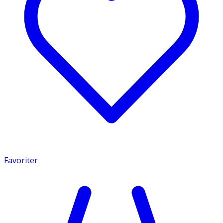
Favoriter