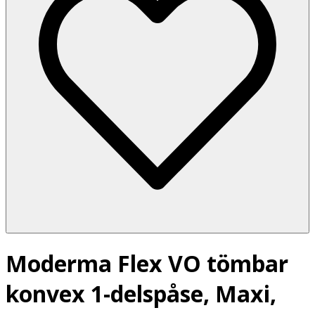
Moderma Flex VO tömbar
konvex 1-delspåse, Maxi,