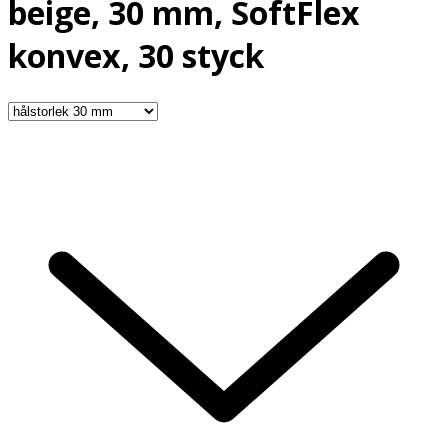
beige, 30 mm, SoftFlex
konvex, 30 styck