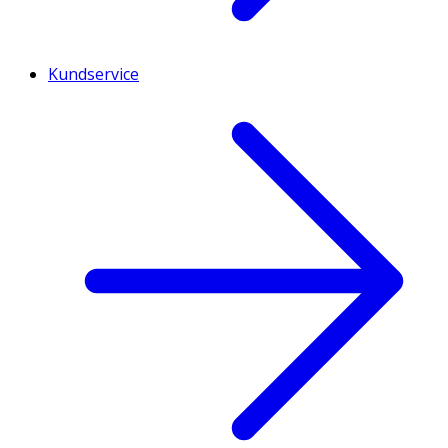
Kundservice