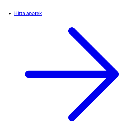
Hitta apotek