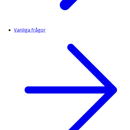
Vanliga frågor