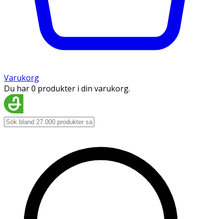
Varukorg
Du har 0 produkter i din varukorg.