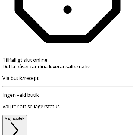
Tillfälligt slut online
Detta påverkar dina leveransalternativ.
Via butik/recept
Ingen vald butik
Välj för att se lagerstatus
Välj apotek