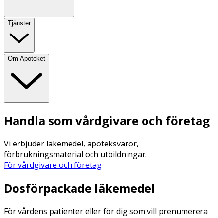
Tjänster
Om Apoteket
Handla som vårdgivare och företag
Vi erbjuder läkemedel, apoteksvaror,
förbrukningsmaterial och utbildningar.
För vårdgivare och företag
Dosförpackade läkemedel
För vårdens patienter eller för dig som vill prenumerera