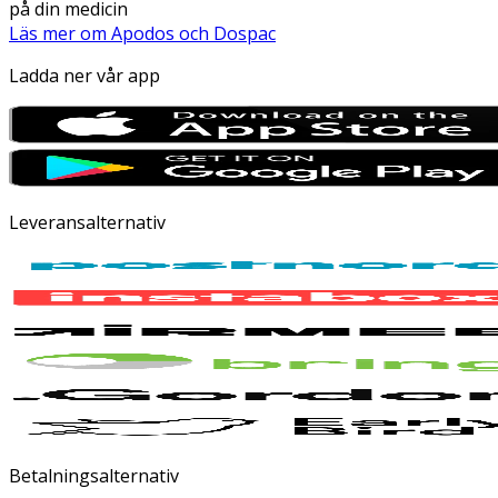
på din medicin
Läs mer om Apodos och Dospac
Ladda ner vår app
Leveransalternativ
Betalningsalternativ