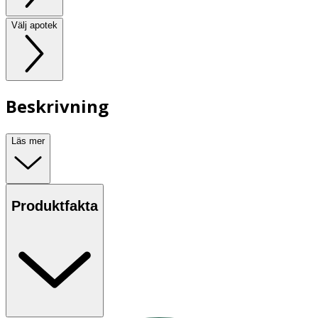
Välj apotek
Beskrivning
Läs mer
Produktfakta