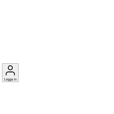
Logga in