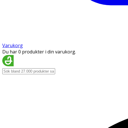
Varukorg
Du har 0 produkter i din varukorg.