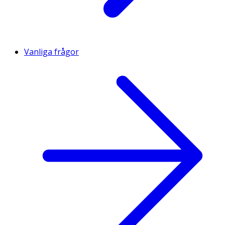
Vanliga frågor