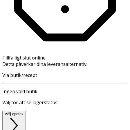
Tillfälligt slut online
Detta påverkar dina leveransalternativ.
Via butik/recept
Ingen vald butik
Välj för att se lagerstatus
Välj apotek