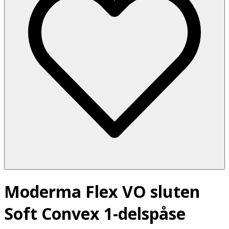
Moderma Flex VO sluten
Soft Convex 1-delspåse