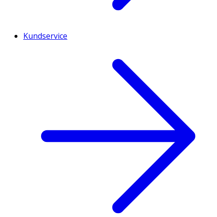
Kundservice