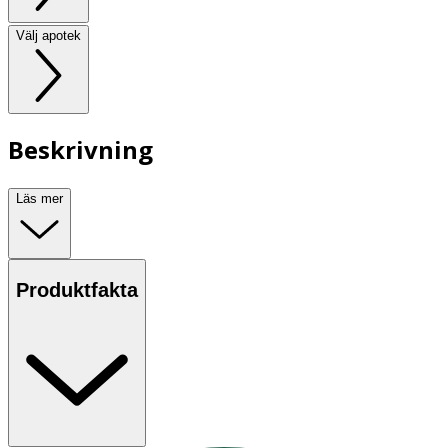
Välj apotek
Beskrivning
Läs mer
Produktfakta