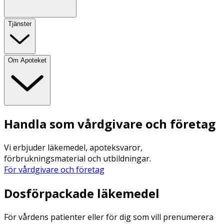
Tjänster
Om Apoteket
Handla som vårdgivare och företag
Vi erbjuder läkemedel, apoteksvaror,
förbrukningsmaterial och utbildningar.
För vårdgivare och företag
Dosförpackade läkemedel
För vårdens patienter eller för dig som vill prenumerera