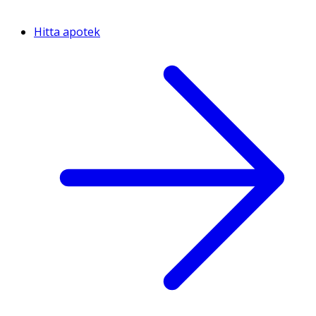
Hitta apotek