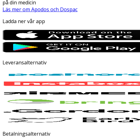
på din medicin
Läs mer om Apodos och Dospac
Ladda ner vår app
Leveransalternativ
Betalningsalternativ