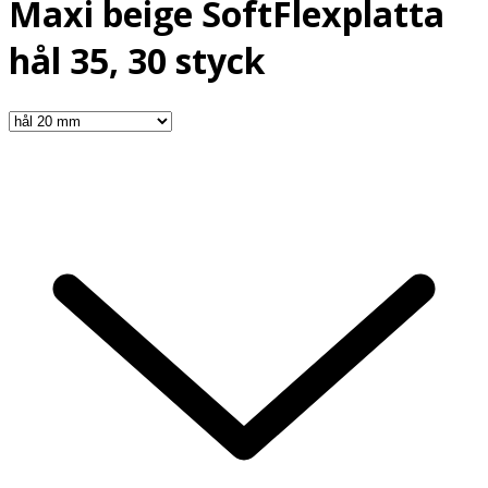
Maxi beige SoftFlexplatta
hål 35, 30 styck