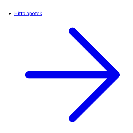
Hitta apotek