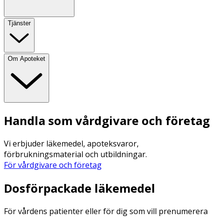
Tjänster
Om Apoteket
Handla som vårdgivare och företag
Vi erbjuder läkemedel, apoteksvaror,
förbrukningsmaterial och utbildningar.
För vårdgivare och företag
Dosförpackade läkemedel
För vårdens patienter eller för dig som vill prenumerera