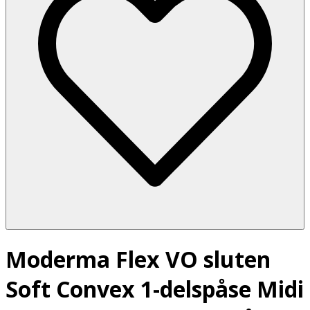
Moderma Flex VO sluten
Soft Convex 1-delspåse Midi