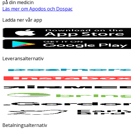
på din medicin
Läs mer om Apodos och Dospac
Ladda ner vår app
Leveransalternativ
Betalningsalternativ