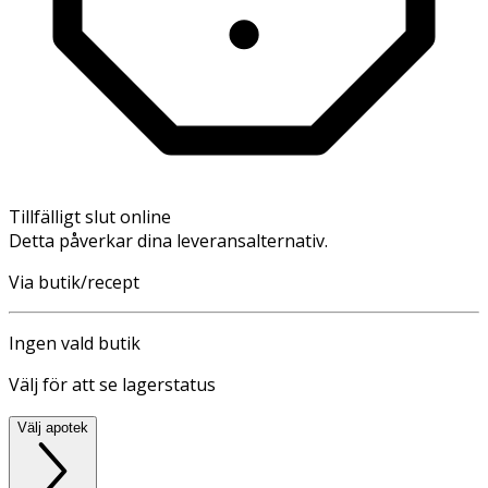
Tillfälligt slut online
Detta påverkar dina leveransalternativ.
Via butik/recept
Ingen vald butik
Välj för att se lagerstatus
Välj apotek