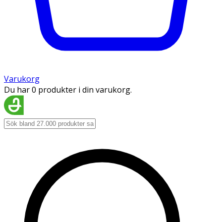
Varukorg
Du har 0 produkter i din varukorg.