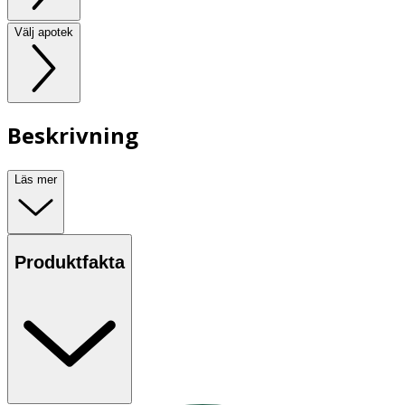
Välj apotek
Beskrivning
Läs mer
Produktfakta