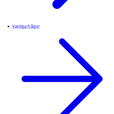
Vanliga frågor