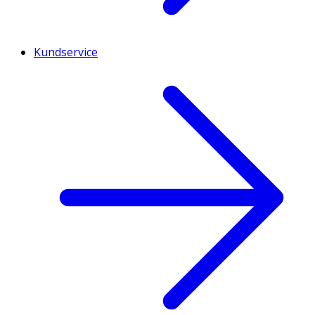
Kundservice