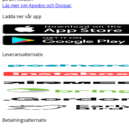
Läs mer om Apodos och Dospac
Ladda ner vår app
Leveransalternativ
Betalningsalternativ