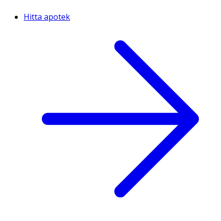
Hitta apotek