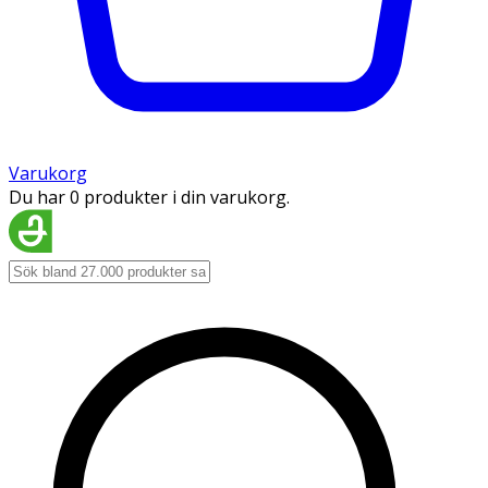
Varukorg
Du har 0 produkter i din varukorg.