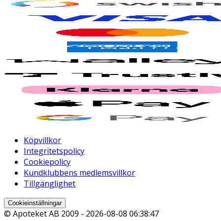
Köpvillkor
Integritetspolicy
Cookiepolicy
Kundklubbens medlemsvillkor
Tillgänglighet
Cookieinställningar
© Apoteket AB 2009 -
2026-08-08 06:38:47