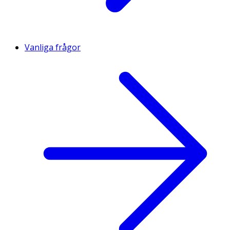
Vanliga frågor