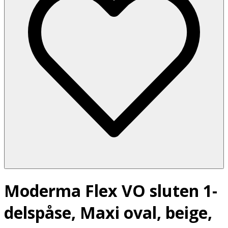
Moderma Flex VO sluten 1-
delspåse, Maxi oval, beige,