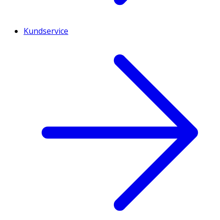
Kundservice