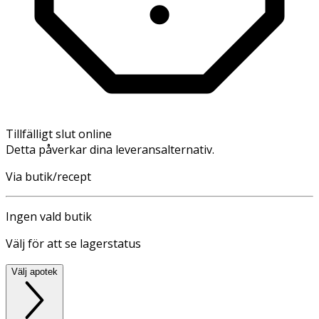
Tillfälligt slut online
Detta påverkar dina leveransalternativ.
Via butik/recept
Ingen vald butik
Välj för att se lagerstatus
Välj apotek