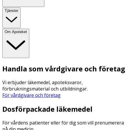
Tjänster
Om Apoteket
Handla som vårdgivare och företag
Vi erbjuder läkemedel, apoteksvaror,
förbrukningsmaterial och utbildningar.
För vårdgivare och företag
Dosförpackade läkemedel
För vårdens patienter eller för dig som vill prenumerera
på din medicin