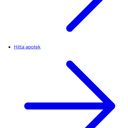
Hitta apotek