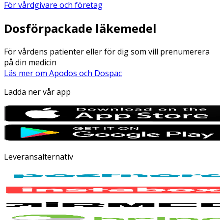
För vårdgivare och företag
Dosförpackade läkemedel
För vårdens patienter eller för dig som vill prenumerera
på din medicin
Läs mer om Apodos och Dospac
Ladda ner vår app
Leveransalternativ