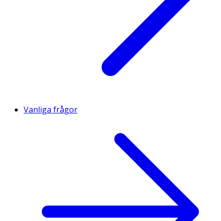
Vanliga frågor