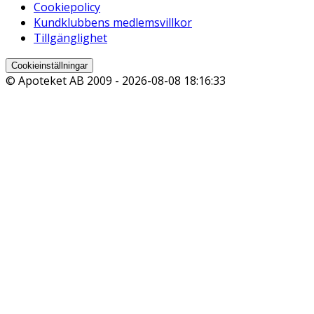
Cookiepolicy
Kundklubbens medlemsvillkor
Tillgänglighet
Cookieinställningar
© Apoteket AB 2009 -
2026-08-08 18:16:33