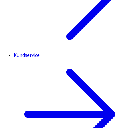
Kundservice