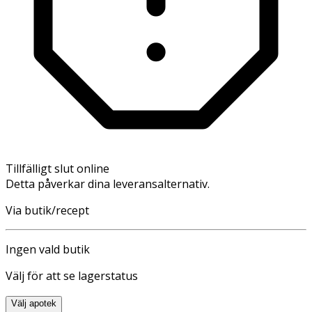
Tillfälligt slut online
Detta påverkar dina leveransalternativ.
Via butik/recept
Ingen vald butik
Välj för att se lagerstatus
Välj apotek