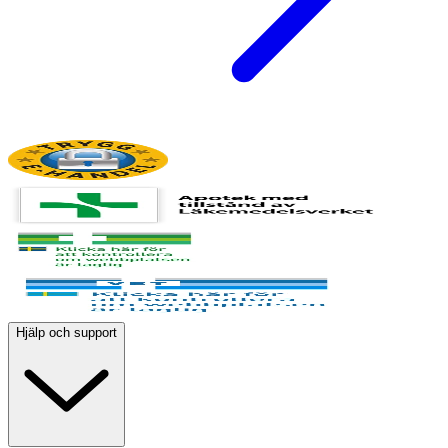
Hjälp och support