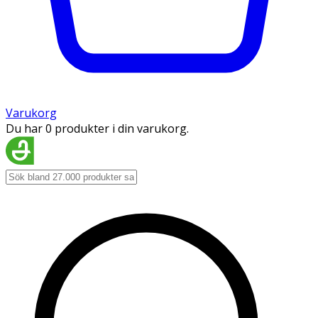
Varukorg
Du har 0 produkter i din varukorg.