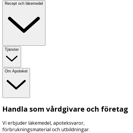
Recept och läkemedel
Tjänster
Om Apoteket
Handla som vårdgivare och företag
Vi erbjuder läkemedel, apoteksvaror,
förbrukningsmaterial och utbildningar.