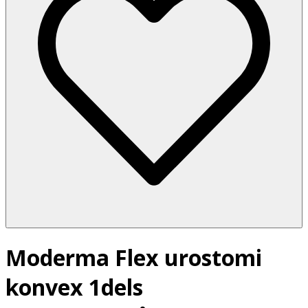
Moderma Flex urostomi
konvex 1dels