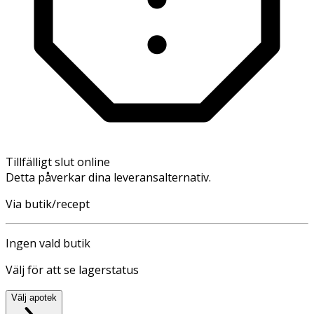
Tillfälligt slut online
Detta påverkar dina leveransalternativ.
Via butik/recept
Ingen vald butik
Välj för att se lagerstatus
Välj apotek