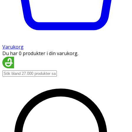
Varukorg
Du har 0 produkter i din varukorg.