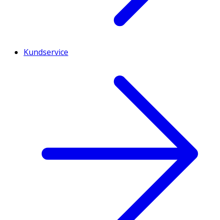
Kundservice