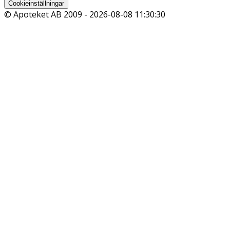
Cookieinställningar
© Apoteket AB 2009 -
2026-08-08 11:30:30