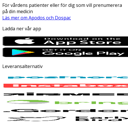
För vårdens patienter eller för dig som vill prenumerera
på din medicin
Läs mer om Apodos och Dospac
Ladda ner vår app
Leveransalternativ