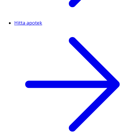
Hitta apotek