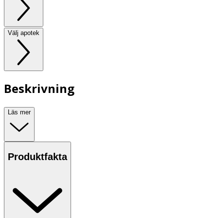
Välj apotek
Beskrivning
Läs mer
Produktfakta