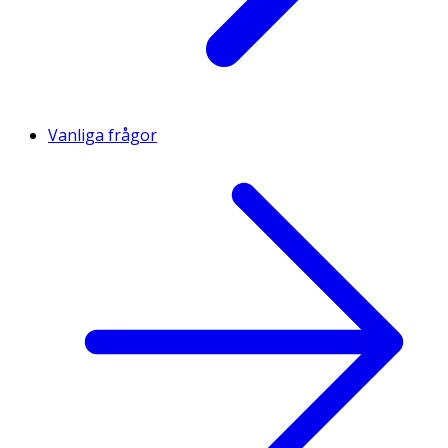
Vanliga frågor