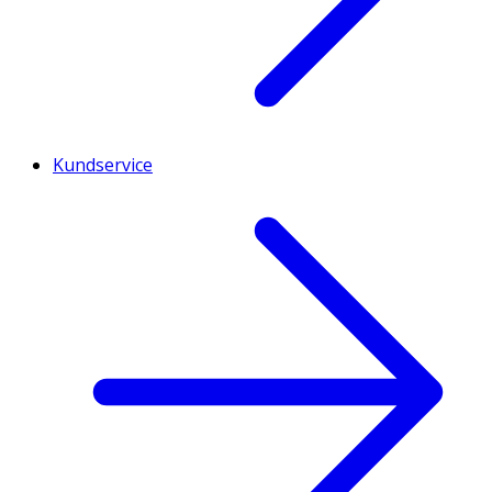
Kundservice