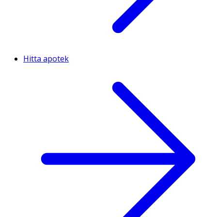
Hitta apotek