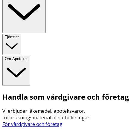
Tjänster
Om Apoteket
Handla som vårdgivare och företag
Vi erbjuder läkemedel, apoteksvaror,
förbrukningsmaterial och utbildningar.
För vårdgivare och företag