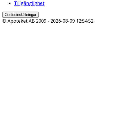
Tillgänglighet
Cookieinställningar
© Apoteket AB 2009 -
2026-08-09 12:54:52