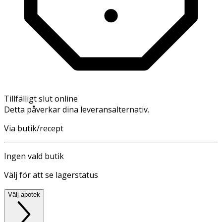
Tillfälligt slut online
Detta påverkar dina leveransalternativ.
Via butik/recept
Ingen vald butik
Välj för att se lagerstatus
Välj apotek