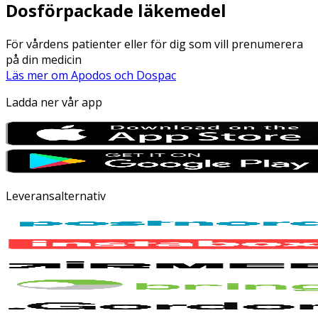
Dosförpackade läkemedel
För vårdens patienter eller för dig som vill prenumerera
på din medicin
Läs mer om Apodos och Dospac
Ladda ner vår app
Leveransalternativ