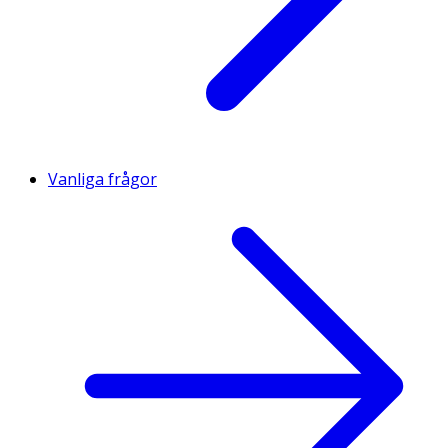
Vanliga frågor