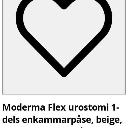
Moderma Flex urostomi 1-
dels enkammarpåse, beige,