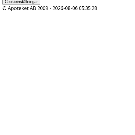
Cookieinställningar
© Apoteket AB 2009 -
2026-08-06 05:35:28