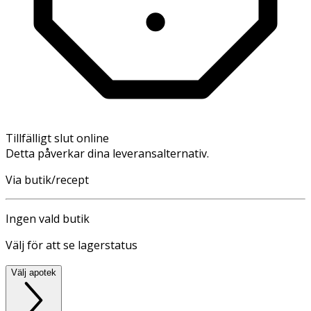
Tillfälligt slut online
Detta påverkar dina leveransalternativ.
Via butik/recept
Ingen vald butik
Välj för att se lagerstatus
Välj apotek