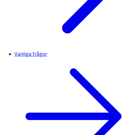
Vanliga frågor