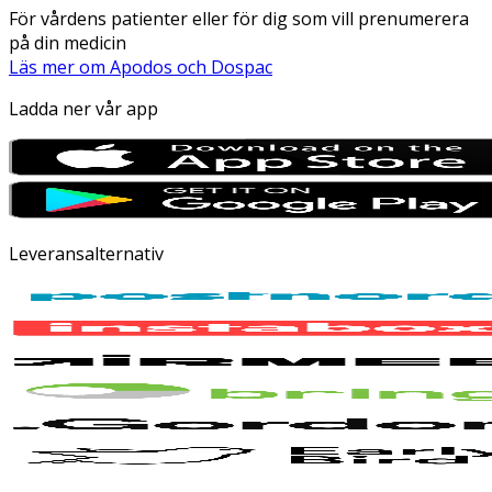
För vårdens patienter eller för dig som vill prenumerera
på din medicin
Läs mer om Apodos och Dospac
Ladda ner vår app
Leveransalternativ