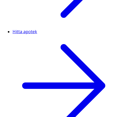
Hitta apotek