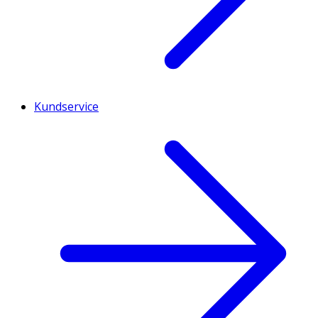
Kundservice