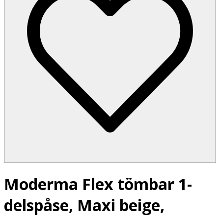
Moderma Flex tömbar 1-
delspåse, Maxi beige,