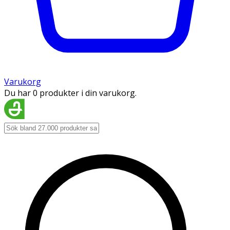
Varukorg
Du har 0 produkter i din varukorg.