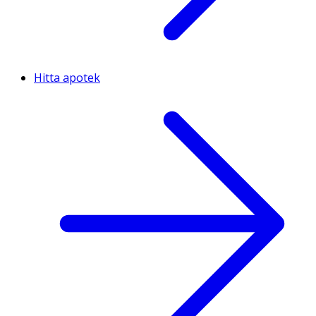
Hitta apotek