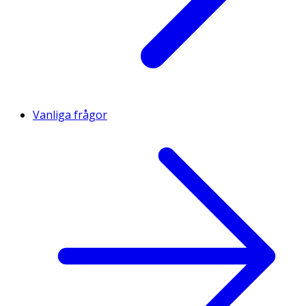
Vanliga frågor