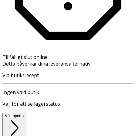
Tillfälligt slut online
Detta påverkar dina leveransalternativ.
Via butik/recept
Ingen vald butik
Välj för att se lagerstatus
Välj apotek