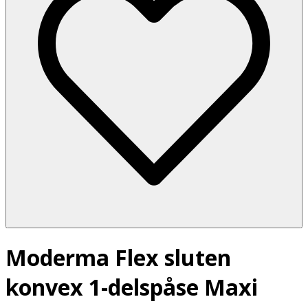
Moderma Flex sluten
konvex 1-delspåse Maxi