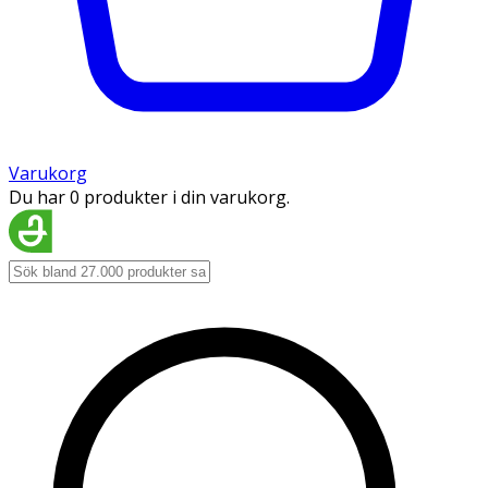
Varukorg
Du har 0 produkter i din varukorg.