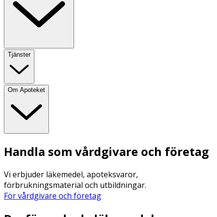
Tjänster
Om Apoteket
Handla som vårdgivare och företag
Vi erbjuder läkemedel, apoteksvaror,
förbrukningsmaterial och utbildningar.
För vårdgivare och företag