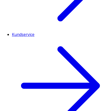
Kundservice