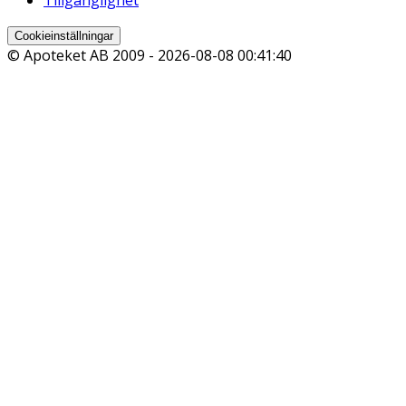
Cookieinställningar
© Apoteket AB 2009 -
2026-08-08 00:41:40