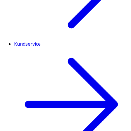
Kundservice