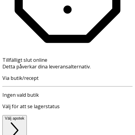
Tillfälligt slut online
Detta påverkar dina leveransalternativ.
Via butik/recept
Ingen vald butik
Välj för att se lagerstatus
Välj apotek