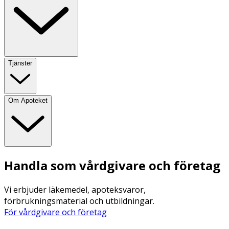
Tjänster
Om Apoteket
Handla som vårdgivare och företag
Vi erbjuder läkemedel, apoteksvaror,
förbrukningsmaterial och utbildningar.
För vårdgivare och företag