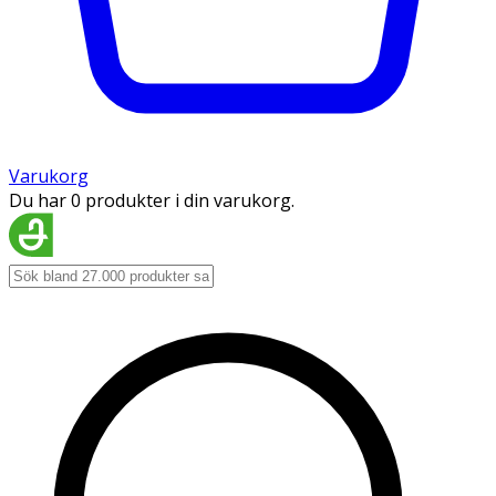
Varukorg
Du har 0 produkter i din varukorg.