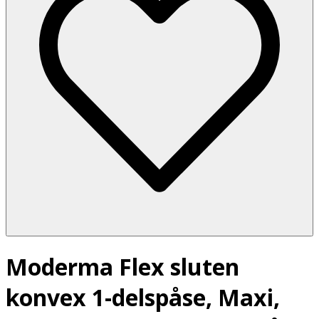
Moderma Flex sluten
konvex 1-delspåse, Maxi,