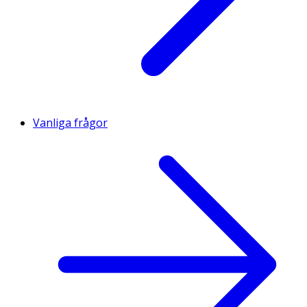
Vanliga frågor