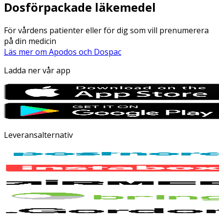
Dosförpackade läkemedel
För vårdens patienter eller för dig som vill prenumerera
på din medicin
Läs mer om Apodos och Dospac
Ladda ner vår app
Leveransalternativ