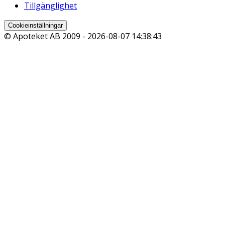
Tillgänglighet
Cookieinställningar
© Apoteket AB 2009 -
2026-08-07 14:38:43