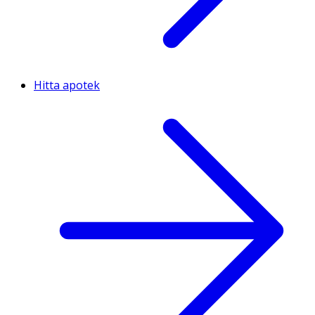
Hitta apotek