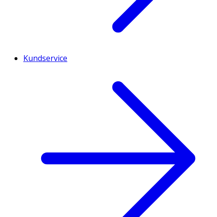
Kundservice