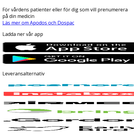
För vårdens patienter eller för dig som vill prenumerera
på din medicin
Läs mer om Apodos och Dospac
Ladda ner vår app
Leveransalternativ