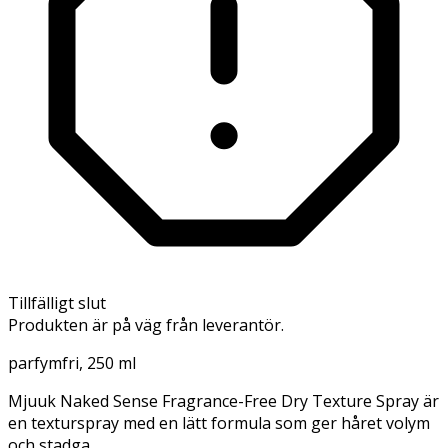
Tillfälligt slut
Produkten är på väg från leverantör.
parfymfri, 250 ml
Mjuuk Naked Sense Fragrance-Free Dry Texture Spray är
en texturspray med en lätt formula som ger håret volym
och stadga.