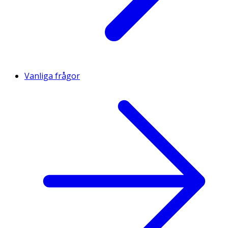
Vanliga frågor