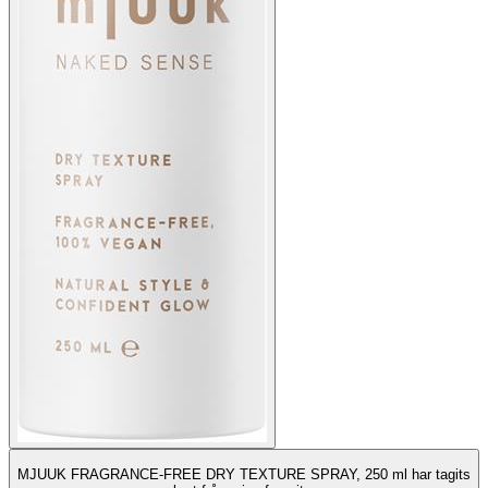
MJUUK FRAGRANCE-FREE DRY TEXTURE SPRAY, 250 ml har tagits