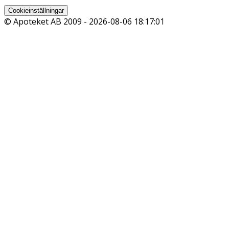
Cookieinställningar
© Apoteket AB 2009 -
2026-08-06 18:17:01