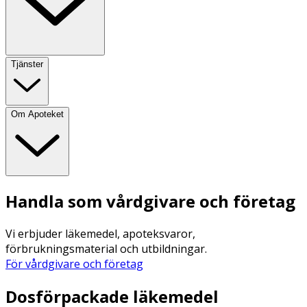
Tjänster
Om Apoteket
Handla som vårdgivare och företag
Vi erbjuder läkemedel, apoteksvaror,
förbrukningsmaterial och utbildningar.
För vårdgivare och företag
Dosförpackade läkemedel