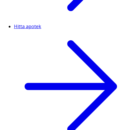
Hitta apotek