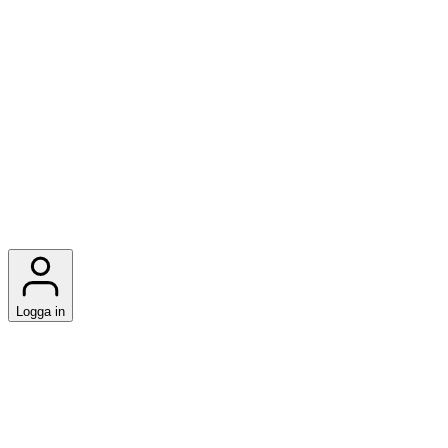
Logga in