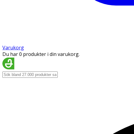
Varukorg
Du har 0 produkter i din varukorg.