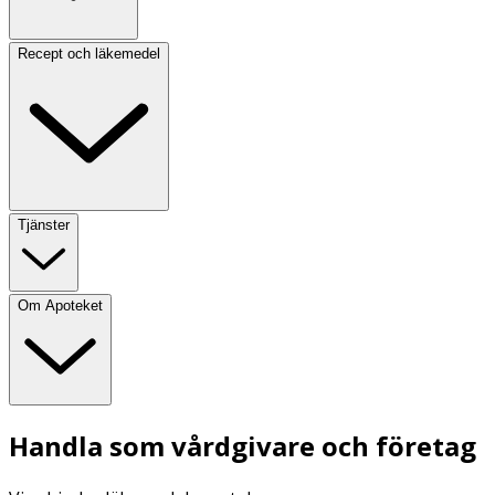
Recept och läkemedel
Tjänster
Om Apoteket
Handla som vårdgivare och företag