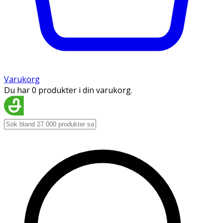
Varukorg
Du har 0 produkter i din varukorg.