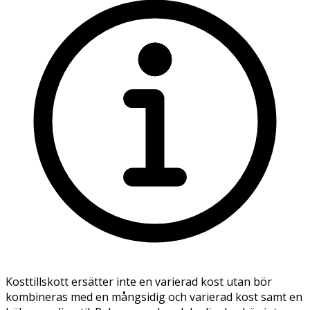
Kosttillskott ersätter inte en varierad kost utan bör
kombineras med en mångsidig och varierad kost samt en