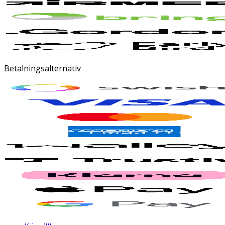
Betalningsalternativ