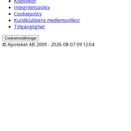
Köpvillkor
Integritetspolicy
Cookiepolicy
Kundklubbens medlemsvillkor
Tillgänglighet
Cookieinställningar
© Apoteket AB 2009 -
2026-08-07 09:12:04