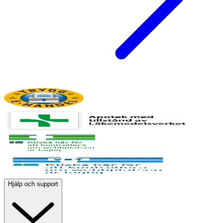
Hjälp och support