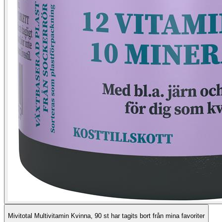
Mivitotal Multivitamin Kvinna, 90 st har tagits bort från mina favoriter