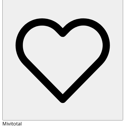
Mivitotal