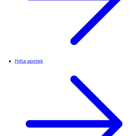
Hitta apotek