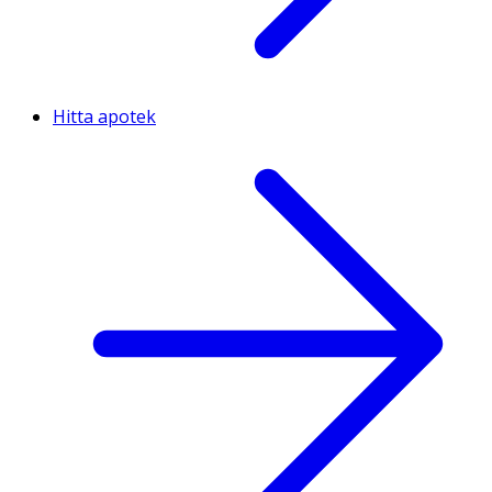
Hitta apotek