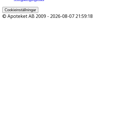
Cookieinställningar
© Apoteket AB 2009 -
2026-08-07 21:59:18