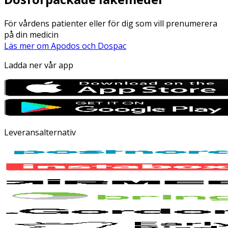
För vårdens patienter eller för dig som vill prenumerera
på din medicin
Läs mer om Apodos och Dospac
Ladda ner vår app
Leveransalternativ