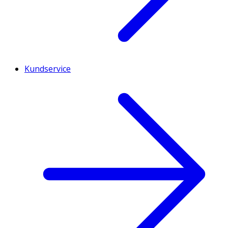
Kundservice