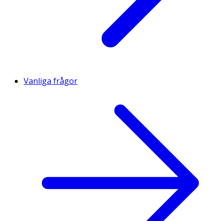
Vanliga frågor