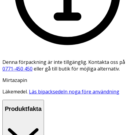
Denna förpackning är inte tillgänglig. Kontakta oss på
0771-450 450
eller gå till butik för möjliga alternativ.
Mirtazapin
Läkemedel.
Läs bipacksedeln noga före användning
Produktfakta