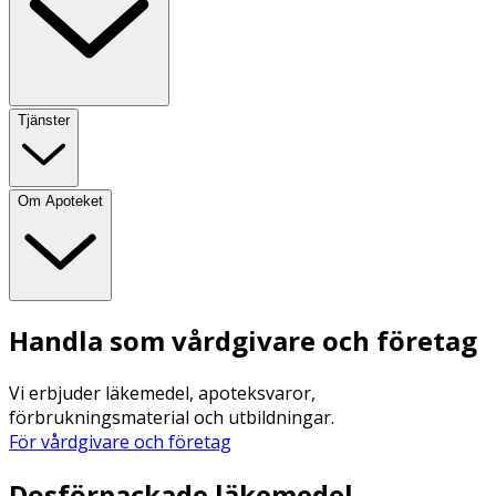
Tjänster
Om Apoteket
Handla som vårdgivare och företag
Vi erbjuder läkemedel, apoteksvaror,
förbrukningsmaterial och utbildningar.
För vårdgivare och företag
Dosförpackade läkemedel