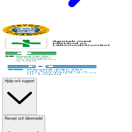
Hjälp och support
Recept och läkemedel