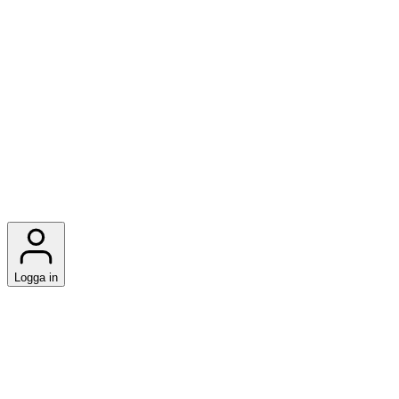
Logga in