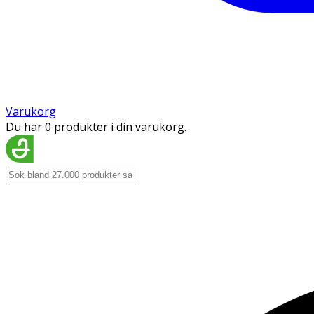
Varukorg
Du har 0 produkter i din varukorg.