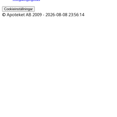
Cookieinställningar
© Apoteket AB 2009 -
2026-08-08 23:56:14