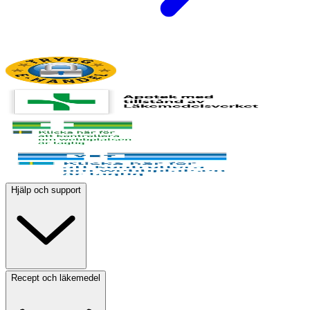
Hjälp och support
Recept och läkemedel