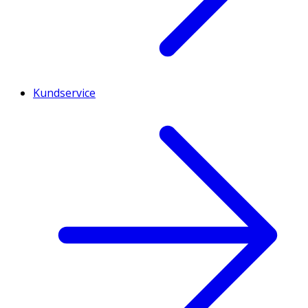
Kundservice