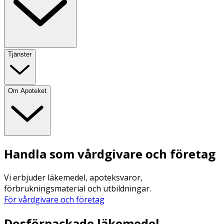
Tjänster
Om Apoteket
Handla som vårdgivare och företag
Vi erbjuder läkemedel, apoteksvaror,
förbrukningsmaterial och utbildningar.
För vårdgivare och företag
Dosförpackade läkemedel