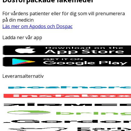
För vårdens patienter eller för dig som vill prenumerera
på din medicin
Läs mer om Apodos och Dospac
Ladda ner vår app
Leveransalternativ