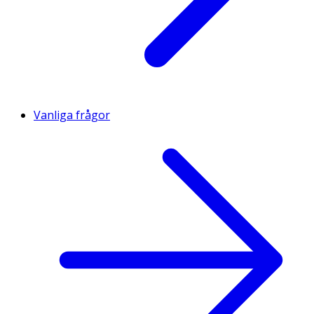
Vanliga frågor