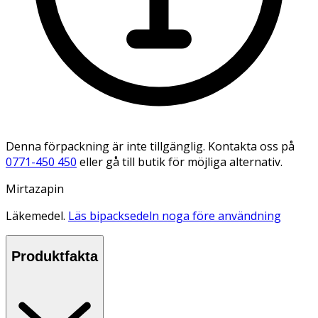
Denna förpackning är inte tillgänglig. Kontakta oss på
0771-450 450
eller gå till butik för möjliga alternativ.
Mirtazapin
Läkemedel.
Läs bipacksedeln noga före användning
Produktfakta