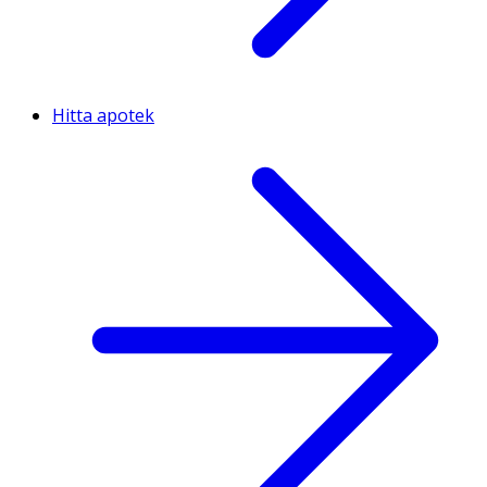
Hitta apotek