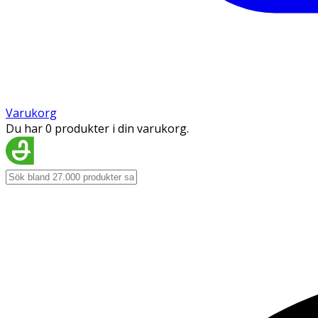
Varukorg
Du har 0 produkter i din varukorg.