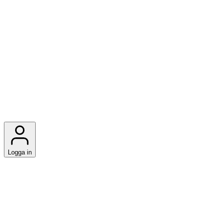
Logga in