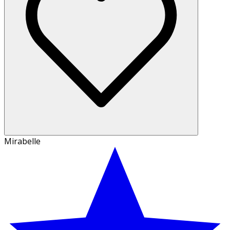
Mirabelle