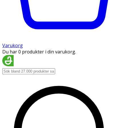
Varukorg
Du har 0 produkter i din varukorg.