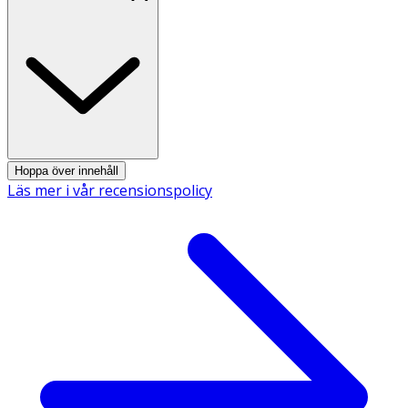
Hoppa över innehåll
Läs mer i vår recensionspolicy