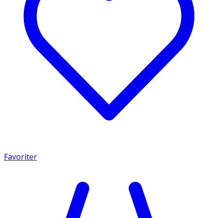
Favoriter