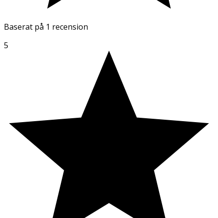
Baserat på
1 recension
5