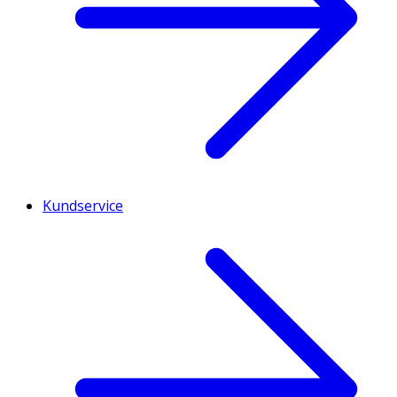
Kundservice