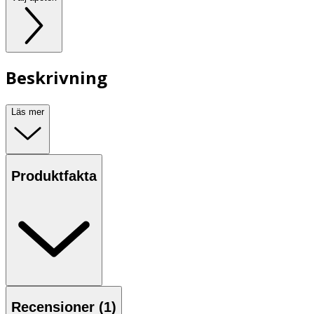
Beskrivning
Läs mer
Produktfakta
Recensioner (
1
)