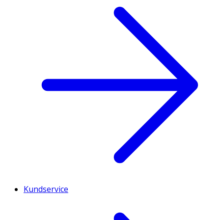
Kundservice