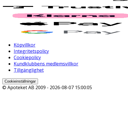
Köpvillkor
Integritetspolicy
Cookiepolicy
Kundklubbens medlemsvillkor
Tillgänglighet
Cookieinställningar
© Apoteket AB 2009 -
2026-08-07 15:00:05