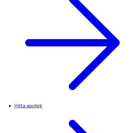
Hitta apotek