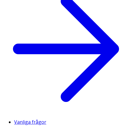
Vanliga frågor