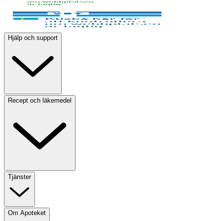
Hjälp och support
Recept och läkemedel
Tjänster
Om Apoteket