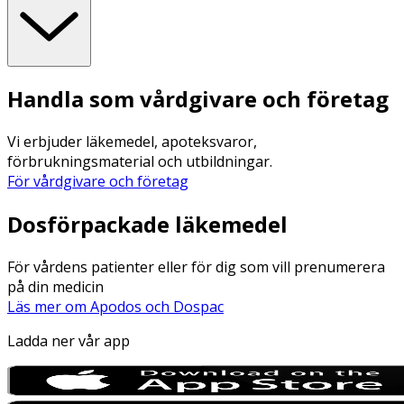
Handla som vårdgivare och företag
Vi erbjuder läkemedel, apoteksvaror,
förbrukningsmaterial och utbildningar.
För vårdgivare och företag
Dosförpackade läkemedel
För vårdens patienter eller för dig som vill prenumerera
på din medicin
Läs mer om Apodos och Dospac
Ladda ner vår app