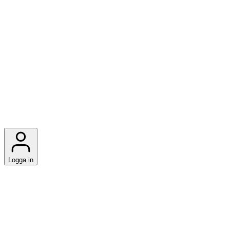
Logga in