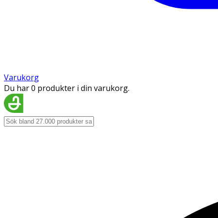
Varukorg
Du har 0 produkter i din varukorg.