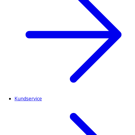
Kundservice