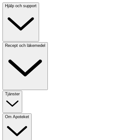
Hjälp och support
Recept och läkemedel
Tjänster
Om Apoteket