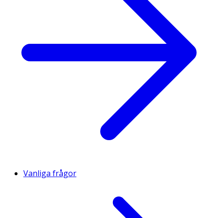
Vanliga frågor