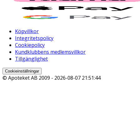
Köpvillkor
Integritetspolicy
Cookiepolicy
Kundklubbens medlemsvillkor
Tillgänglighet
Cookieinställningar
© Apoteket AB 2009 -
2026-08-07 21:51:44