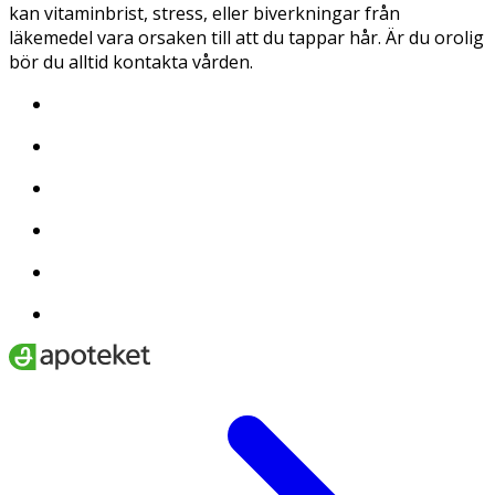
kan vitaminbrist, stress, eller biverkningar från
läkemedel vara orsaken till att du tappar hår. Är du orolig
bör du alltid kontakta vården.