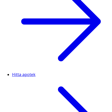
Hitta apotek