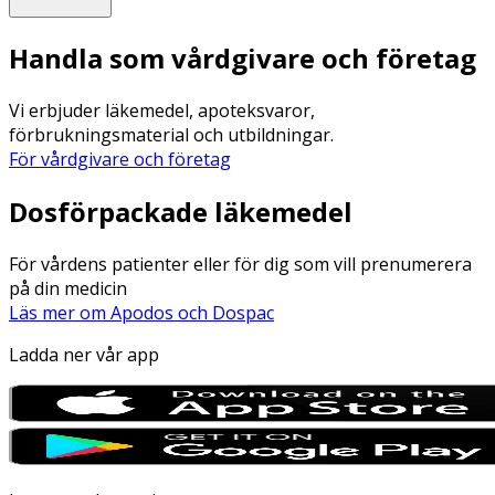
Handla som vårdgivare och företag
Vi erbjuder läkemedel, apoteksvaror,
förbrukningsmaterial och utbildningar.
För vårdgivare och företag
Dosförpackade läkemedel
För vårdens patienter eller för dig som vill prenumerera
på din medicin
Läs mer om Apodos och Dospac
Ladda ner vår app