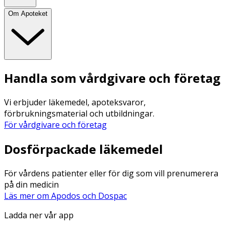
Om Apoteket
Handla som vårdgivare och företag
Vi erbjuder läkemedel, apoteksvaror,
förbrukningsmaterial och utbildningar.
För vårdgivare och företag
Dosförpackade läkemedel
För vårdens patienter eller för dig som vill prenumerera
på din medicin
Läs mer om Apodos och Dospac
Ladda ner vår app