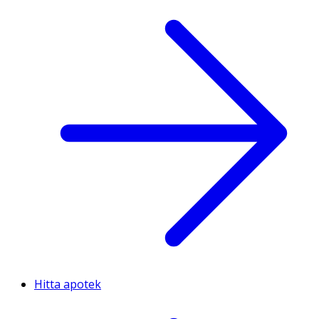
Hitta apotek