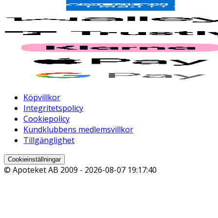
Köpvillkor
Integritetspolicy
Cookiepolicy
Kundklubbens medlemsvillkor
Tillgänglighet
Cookieinställningar
© Apoteket AB 2009 -
2026-08-07 19:17:40