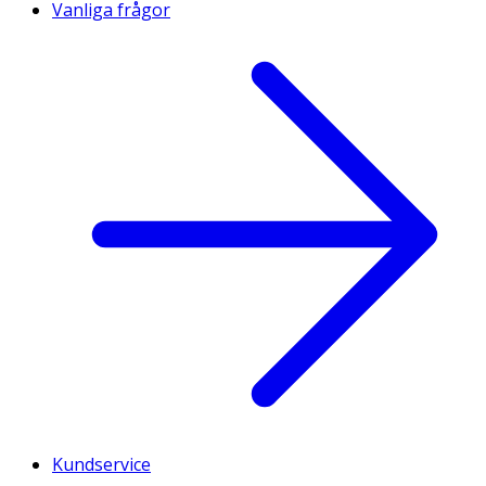
Vanliga frågor
Kundservice