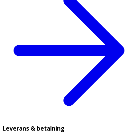
Leverans & betalning