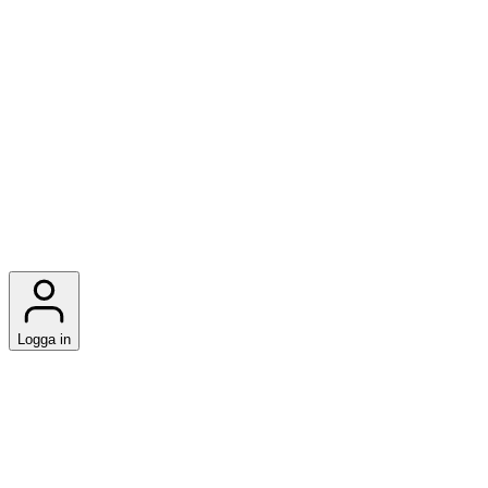
Logga in