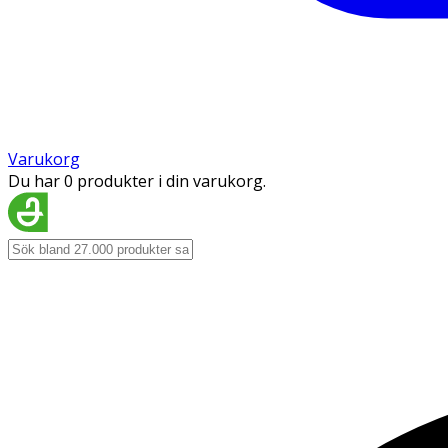
Varukorg
Du har 0 produkter i din varukorg.