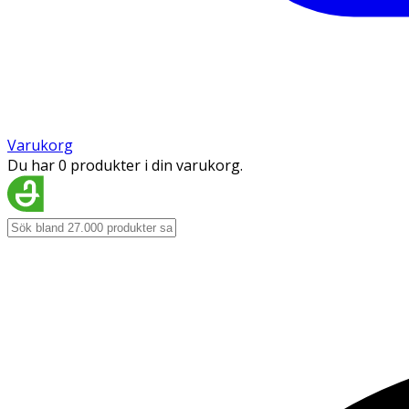
Varukorg
Du har 0 produkter i din varukorg.