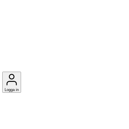
Logga in