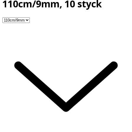
110cm/9mm, 10 styck