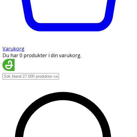
Varukorg
Du har 0 produkter i din varukorg.