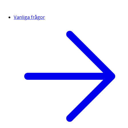
Vanliga frågor