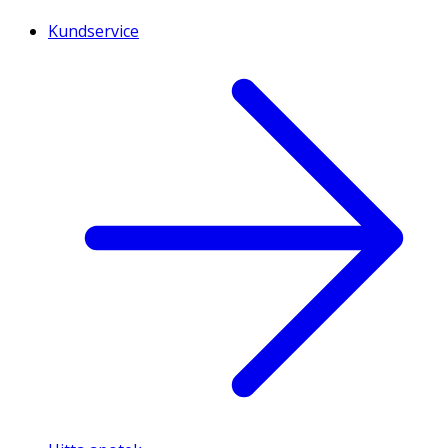
Kundservice