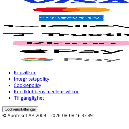
Köpvillkor
Integritetspolicy
Cookiepolicy
Kundklubbens medlemsvillkor
Tillgänglighet
Cookieinställningar
© Apoteket AB 2009 -
2026-08-08 16:33:49