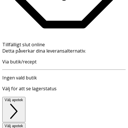
Tillfälligt slut online
Detta påverkar dina leveransalternativ.
Via butik/recept
Ingen vald butik
Välj för att se lagerstatus
Välj apotek
Välj apotek