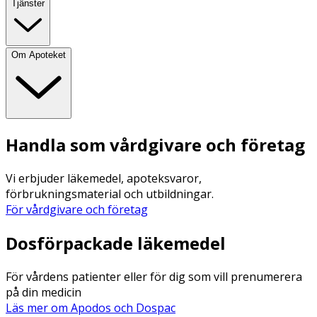
Tjänster
Om Apoteket
Handla som vårdgivare och företag
Vi erbjuder läkemedel, apoteksvaror,
förbrukningsmaterial och utbildningar.
För vårdgivare och företag
Dosförpackade läkemedel
För vårdens patienter eller för dig som vill prenumerera
på din medicin
Läs mer om Apodos och Dospac