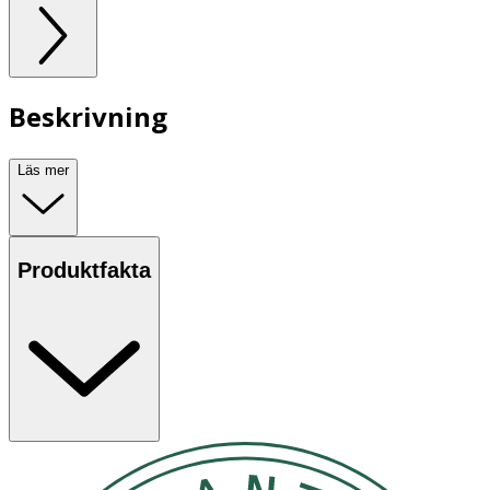
Beskrivning
Läs mer
Produktfakta