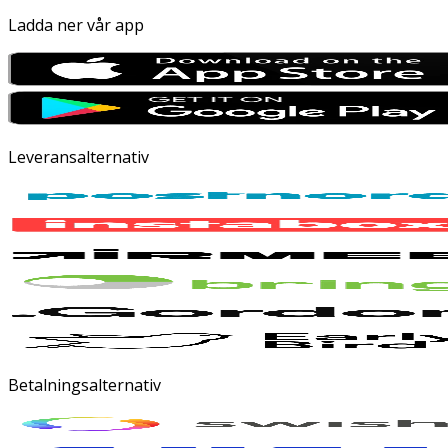
Ladda ner vår app
Leveransalternativ
Betalningsalternativ