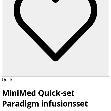
Quick
MiniMed Quick-set
Paradigm infusionsset