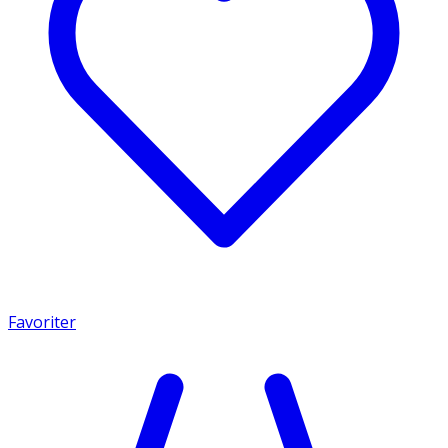
Favoriter