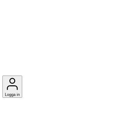
Logga in