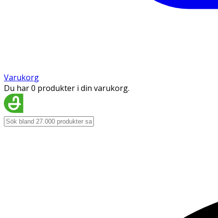
Varukorg
Du har 0 produkter i din varukorg.