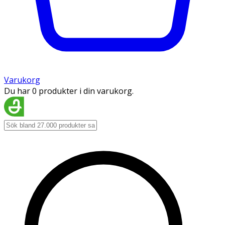
Varukorg
Du har 0 produkter i din varukorg.