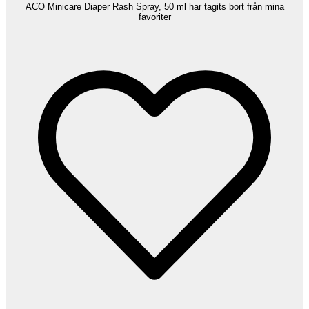
ACO Minicare Diaper Rash Spray, 50 ml har tagits bort från mina
favoriter