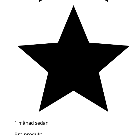
1 månad sedan
Bra produkt