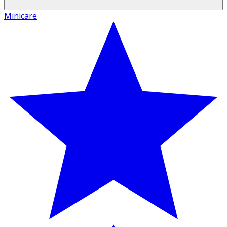
Minicare