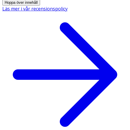
Hoppa över innehåll
Läs mer i vår recensionspolicy