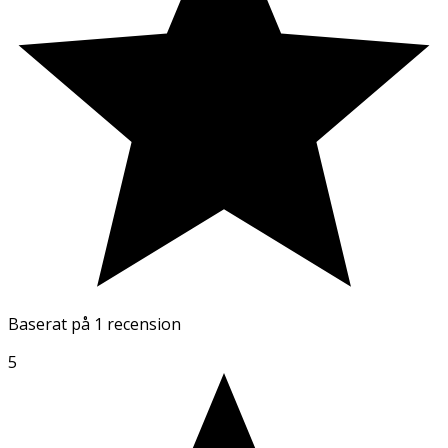
Baserat på
1 recension
5