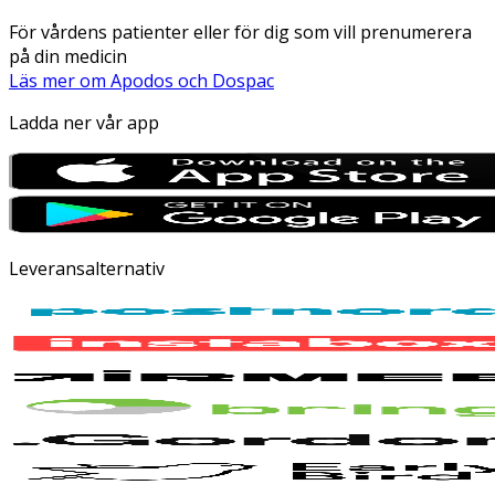
För vårdens patienter eller för dig som vill prenumerera
på din medicin
Läs mer om Apodos och Dospac
Ladda ner vår app
Leveransalternativ