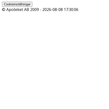
Cookieinställningar
© Apoteket AB 2009 -
2026-08-08 17:30:06