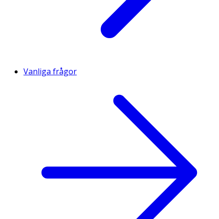
Vanliga frågor