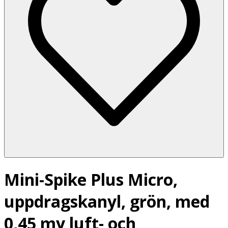
Mini-Spike Plus Micro,
uppdragskanyl, grön, med
0,45 my luft- och