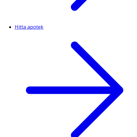
Hitta apotek