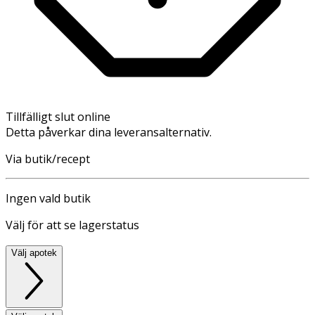
Tillfälligt slut online
Detta påverkar dina leveransalternativ.
Via butik/recept
Ingen vald butik
Välj för att se lagerstatus
Välj apotek