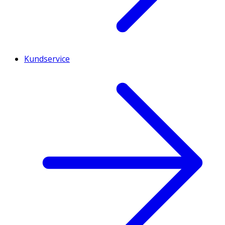
Kundservice