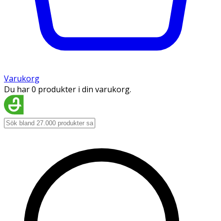
Varukorg
Du har 0 produkter i din varukorg.