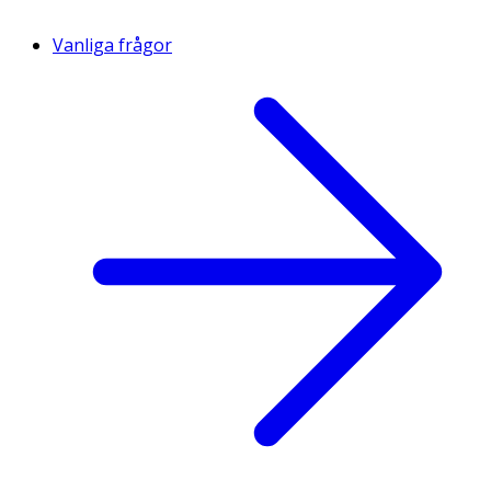
Vanliga frågor