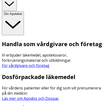
Om Apoteket
Handla som vårdgivare och företag
Vi erbjuder läkemedel, apoteksvaror,
förbrukningsmaterial och utbildningar.
För vårdgivare och företag
Dosförpackade läkemedel
För vårdens patienter eller för dig som vill prenumerera
på din medicin
Läs mer om Apodos och Dospac