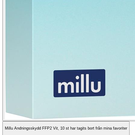
Millu Andningsskydd FFP2 Vit, 10 st har tagits bort från mina favoriter