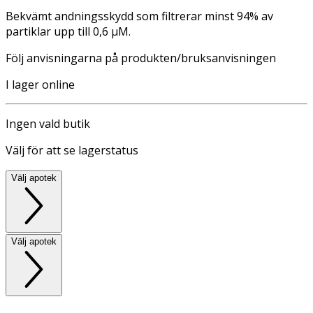
Bekvämt andningsskydd som filtrerar minst 94% av
partiklar upp till 0,6 μM.
Följ anvisningarna på produkten/bruksanvisningen
I lager online
Ingen vald butik
Välj för att se lagerstatus
Välj apotek
Välj apotek