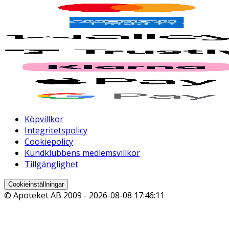
Köpvillkor
Integritetspolicy
Cookiepolicy
Kundklubbens medlemsvillkor
Tillgänglighet
Cookieinställningar
© Apoteket AB 2009 -
2026-08-08 17:46:11