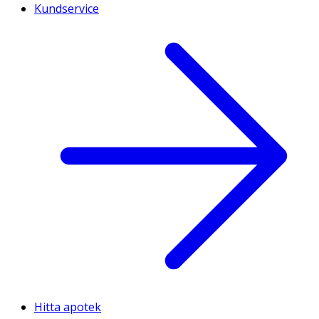
Kundservice
Hitta apotek