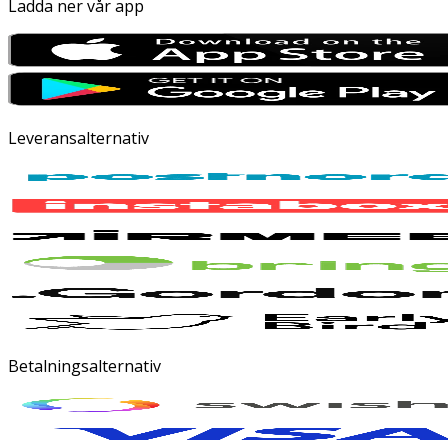
Ladda ner vår app
Leveransalternativ
Betalningsalternativ