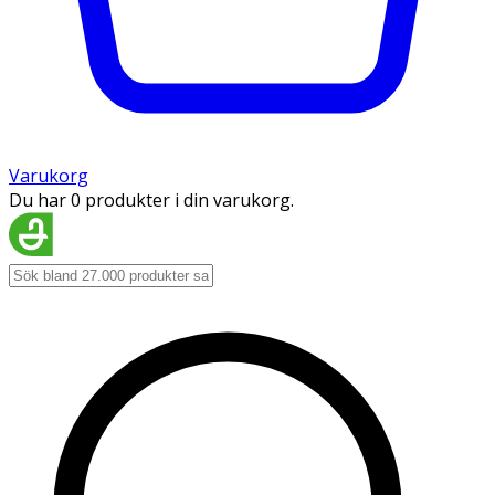
Varukorg
Du har 0 produkter i din varukorg.