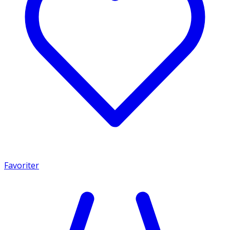
Favoriter