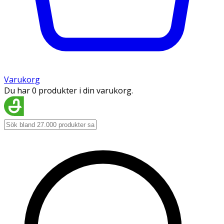
Varukorg
Du har 0 produkter i din varukorg.