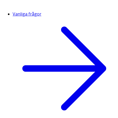
Vanliga frågor