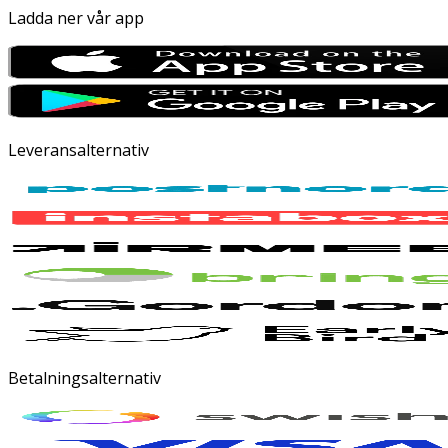
Ladda ner vår app
Leveransalternativ
Betalningsalternativ