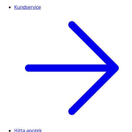
Kundservice
Hitta apotek