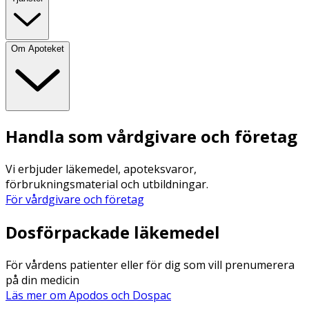
Om Apoteket
Handla som vårdgivare och företag
Vi erbjuder läkemedel, apoteksvaror,
förbrukningsmaterial och utbildningar.
För vårdgivare och företag
Dosförpackade läkemedel
För vårdens patienter eller för dig som vill prenumerera
på din medicin
Läs mer om Apodos och Dospac