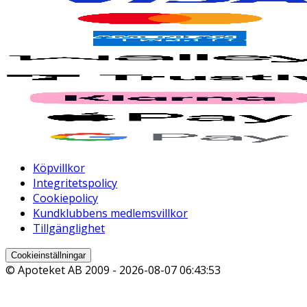
Köpvillkor
Integritetspolicy
Cookiepolicy
Kundklubbens medlemsvillkor
Tillgänglighet
Cookieinställningar
© Apoteket AB 2009 -
2026-08-07 06:43:53