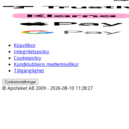
Köpvillkor
Integritetspolicy
Cookiepolicy
Kundklubbens medlemsvillkor
Tillgänglighet
Cookieinställningar
© Apoteket AB 2009 -
2026-08-10 11:28:27