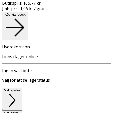
Butikspris:
105,77 kr
,
Jmfs.pris:
1,06 kr / gram
Köp via recept
Hydrokortison
Finns i lager online
Ingen vald butik
Välj för att se lagerstatus
Välj apotek