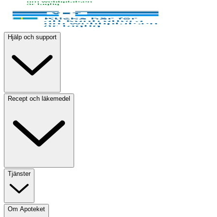
Hjälp och support
Recept och läkemedel
Tjänster
Om Apoteket