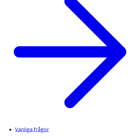
Vanliga frågor