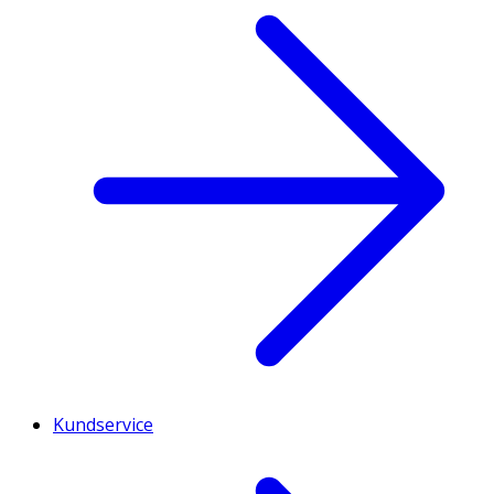
Kundservice