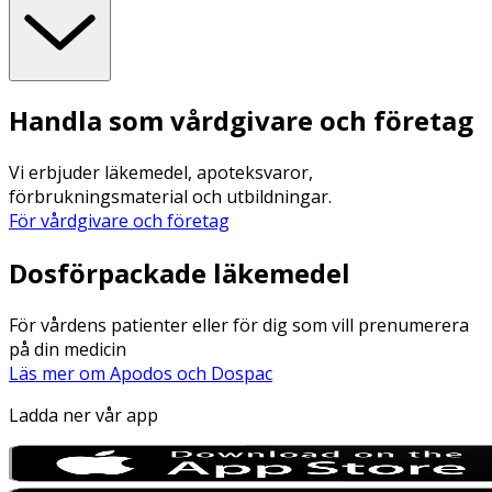
Handla som vårdgivare och företag
Vi erbjuder läkemedel, apoteksvaror,
förbrukningsmaterial och utbildningar.
För vårdgivare och företag
Dosförpackade läkemedel
För vårdens patienter eller för dig som vill prenumerera
på din medicin
Läs mer om Apodos och Dospac
Ladda ner vår app