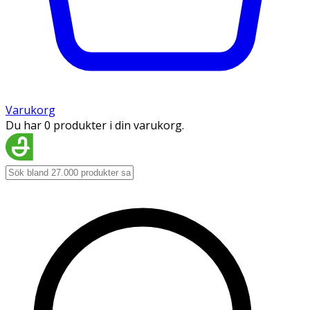
Varukorg
Du har 0 produkter i din varukorg.