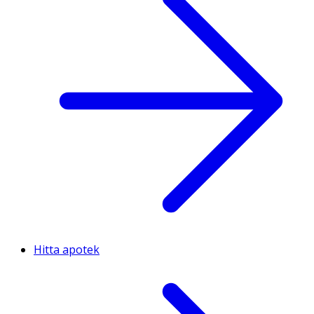
Hitta apotek