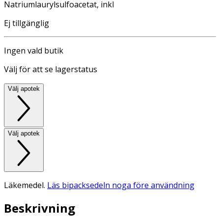
Natriumlaurylsulfoacetat, inkl
Ej tillgänglig
Ingen vald butik
Välj för att se lagerstatus
Välj apotek
Välj apotek
Läkemedel.
Läs bipacksedeln noga före användning
Beskrivning