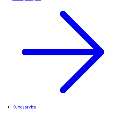
Kundservice