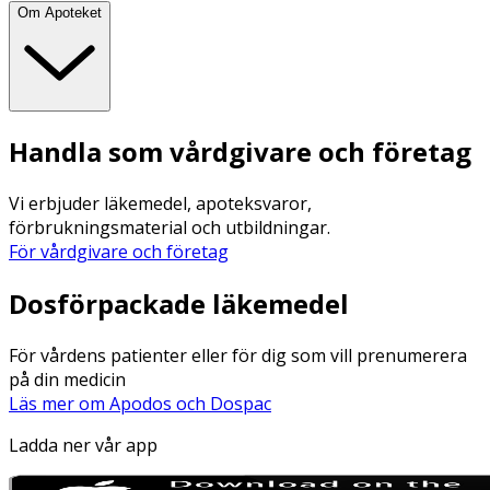
Om Apoteket
Handla som vårdgivare och företag
Vi erbjuder läkemedel, apoteksvaror,
förbrukningsmaterial och utbildningar.
För vårdgivare och företag
Dosförpackade läkemedel
För vårdens patienter eller för dig som vill prenumerera
på din medicin
Läs mer om Apodos och Dospac
Ladda ner vår app