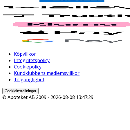
Köpvillkor
Integritetspolicy
Cookiepolicy
Kundklubbens medlemsvillkor
Tillgänglighet
Cookieinställningar
© Apoteket AB 2009 -
2026-08-08 13:47:29