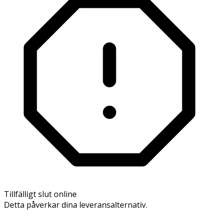
Tillfälligt slut online
Detta påverkar dina leveransalternativ.