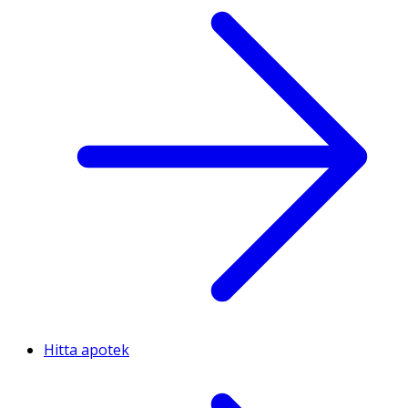
Hitta apotek