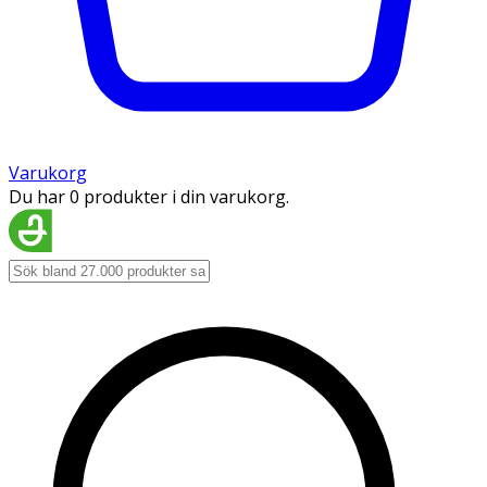
Varukorg
Du har 0 produkter i din varukorg.