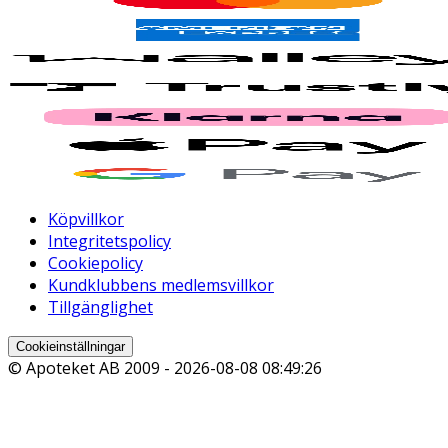
Köpvillkor
Integritetspolicy
Cookiepolicy
Kundklubbens medlemsvillkor
Tillgänglighet
Cookieinställningar
© Apoteket AB 2009 -
2026-08-08 08:49:26