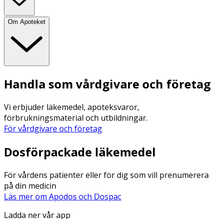
Om Apoteket
Handla som vårdgivare och företag
Vi erbjuder läkemedel, apoteksvaror,
förbrukningsmaterial och utbildningar.
För vårdgivare och företag
Dosförpackade läkemedel
För vårdens patienter eller för dig som vill prenumerera
på din medicin
Läs mer om Apodos och Dospac
Ladda ner vår app