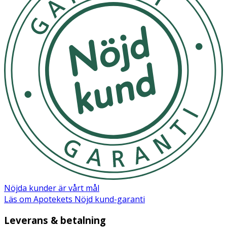
Nöjda kunder är vårt mål
Läs om Apotekets Nöjd kund-garanti
Leverans & betalning