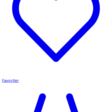
Favoriter