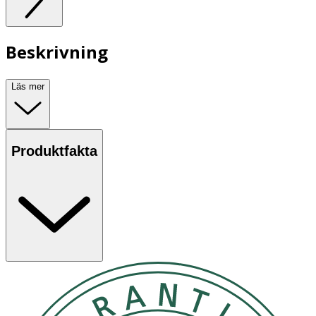
Beskrivning
Läs mer
Produktfakta