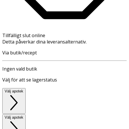
Tillfälligt slut online
Detta påverkar dina leveransalternativ.
Via butik/recept
Ingen vald butik
Välj för att se lagerstatus
Välj apotek
Välj apotek