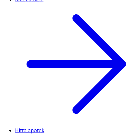
Hitta apotek