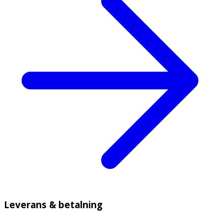
Leverans & betalning