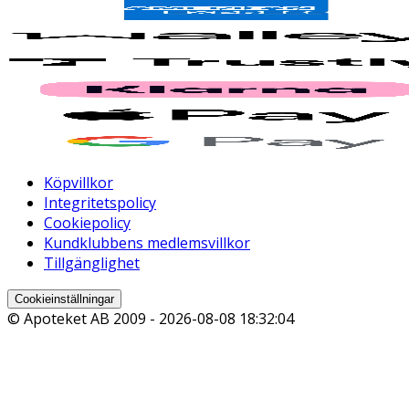
Köpvillkor
Integritetspolicy
Cookiepolicy
Kundklubbens medlemsvillkor
Tillgänglighet
Cookieinställningar
© Apoteket AB 2009 -
2026-08-08 18:32:04