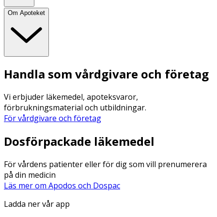
Om Apoteket
Handla som vårdgivare och företag
Vi erbjuder läkemedel, apoteksvaror,
förbrukningsmaterial och utbildningar.
För vårdgivare och företag
Dosförpackade läkemedel
För vårdens patienter eller för dig som vill prenumerera
på din medicin
Läs mer om Apodos och Dospac
Ladda ner vår app