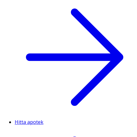
Hitta apotek