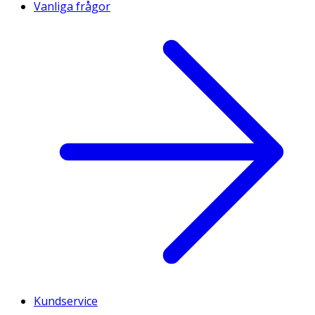
Vanliga frågor
Kundservice