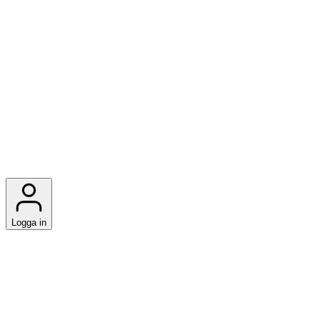
Logga in