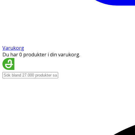
Varukorg
Du har 0 produkter i din varukorg.