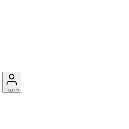
Logga in