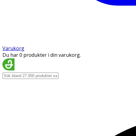
Varukorg
Du har 0 produkter i din varukorg.