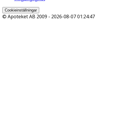
Cookieinställningar
© Apoteket AB 2009 -
2026-08-07 01:24:47