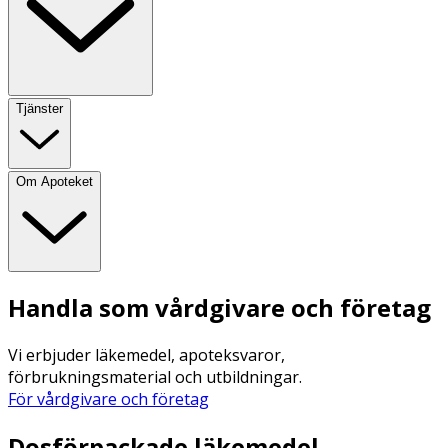
Tjänster
Om Apoteket
Handla som vårdgivare och företag
Vi erbjuder läkemedel, apoteksvaror,
förbrukningsmaterial och utbildningar.
För vårdgivare och företag
Dosförpackade läkemedel