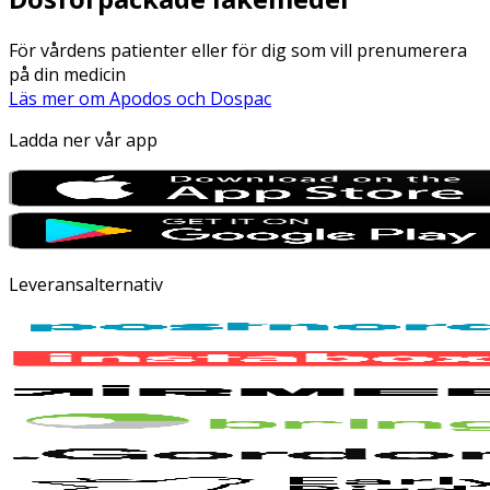
För vårdens patienter eller för dig som vill prenumerera
på din medicin
Läs mer om Apodos och Dospac
Ladda ner vår app
Leveransalternativ