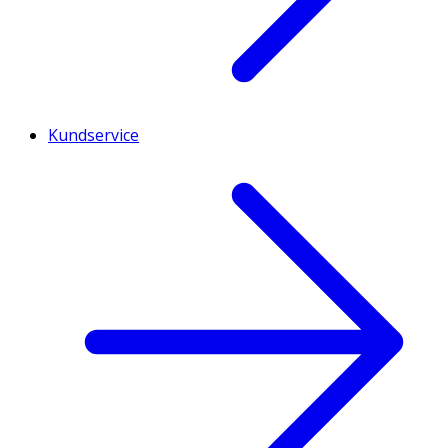
Kundservice