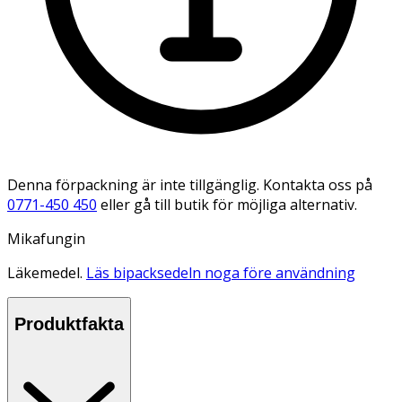
Denna förpackning är inte tillgänglig. Kontakta oss på
0771-450 450
eller gå till butik för möjliga alternativ.
Mikafungin
Läkemedel.
Läs bipacksedeln noga före användning
Produktfakta