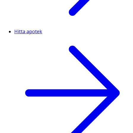
Hitta apotek