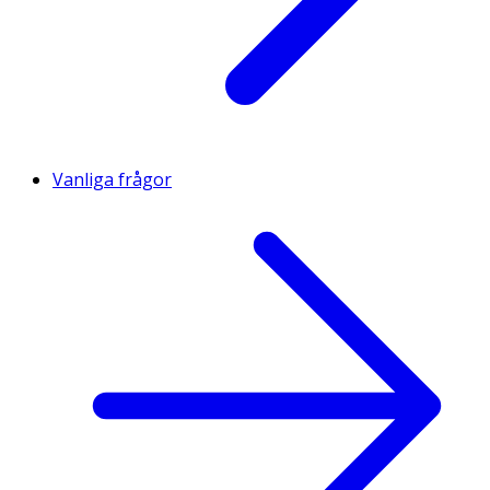
Vanliga frågor