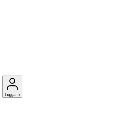
Logga in