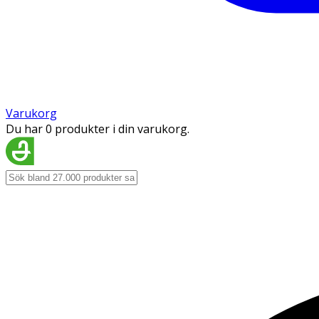
Varukorg
Du har 0 produkter i din varukorg.