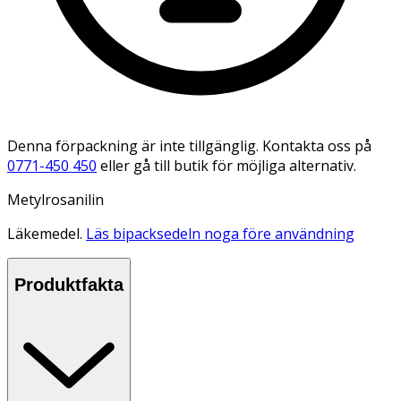
Denna förpackning är inte tillgänglig. Kontakta oss på
0771-450 450
eller gå till butik för möjliga alternativ.
Metylrosanilin
Läkemedel.
Läs bipacksedeln noga före användning
Produktfakta