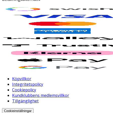
Köpvillkor
Integritetspolicy
Cookiepolicy
Kundklubbens medlemsvillkor
Tillgänglighet
Cookieinställningar