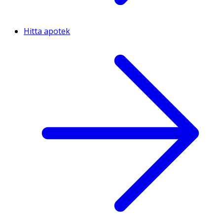
Hitta apotek