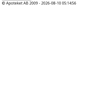
© Apoteket AB 2009 -
2026-08-10 05:14:56