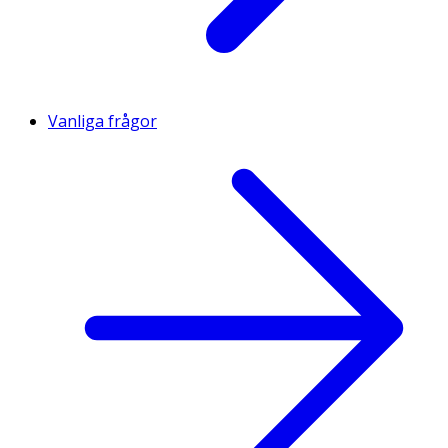
Vanliga frågor